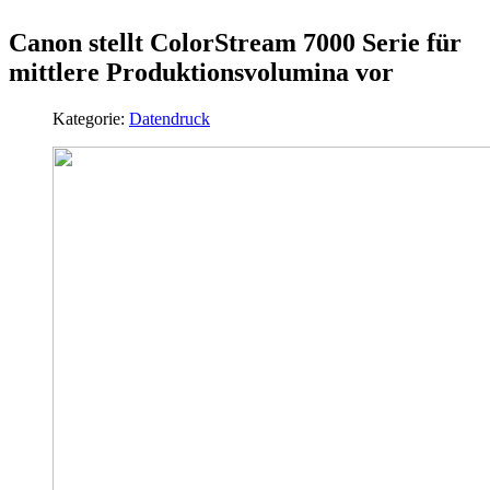
Canon stellt ColorStream 7000 Serie für
mittlere Produktionsvolumina vor
Kategorie:
Datendruck