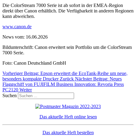
Die ColorStream 7000 Serie ist ab sofort in der EMEA-Region
direkt über Canon erhältlich. Die Verfügbarkeit in anderen Regionen
kann abweichen.
www.canon.de
News vom: 16.06.2026
Bildunterschrift: Canon erweitert sein Portfolio um die ColorStream
7000 Serie.
Foto: Canon Deutschland GmbH
Vorheriger Beitrag: Epson erweitert die EcoTank-Reihe um neue,
besonders kompakte Drucker
Zurück
Nächster Beitrag: Neues
Flaggschiff von FUJIFILM Business Innovation: Revoria Press
PC2120
Weiter
Suchen
Das aktuelle Heft online lesen
Das aktuelle Heft bestellen