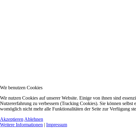
Wir benutzen Cookies
Wir nutzen Cookies auf unserer Website. Einige von ihnen sind essenzie
Nutzererfahrung zu verbessern (Tracking Cookies). Sie können selbst e
womöglich nicht mehr alle Funktionalitäten der Seite zur Verfügung st
Akzeptieren
Ablehnen
Weitere Informationen
|
Impressum