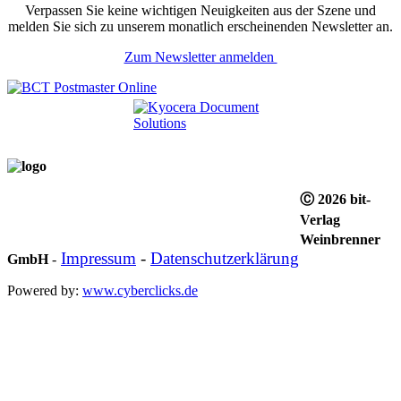
Verpassen Sie keine wichtigen Neuigkeiten aus der Szene und
melden Sie sich zu unserem monatlich erscheinenden Newsletter an.
Zum Newsletter anmelden
Ⓒ 2026 bit-
Verlag
Weinbrenner
Impressum
-
Datenschutzerklärung
GmbH
-
Powered by:
www.cyberclicks.de