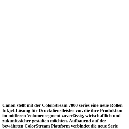
Canon stellt mit der ColorStream 7000 series eine neue Rollen-
Inkjet-Lösung für Druckdienstleister vor, die ihre Produktion
im mittleren Volumensegment zuverlässig, wirtschaftlich und
zukunftssicher gestalten möchten. Aufbauend auf der
bewährten ColorStream Plattform verbindet die neue Serie