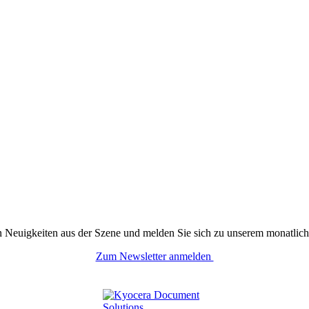
n Neuigkeiten aus der Szene und melden Sie sich zu unserem monatlich
Zum Newsletter anmelden