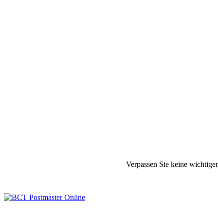
Verpassen Sie keine wichtige