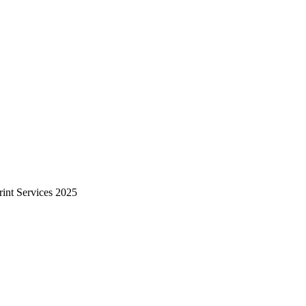
int Services 2025