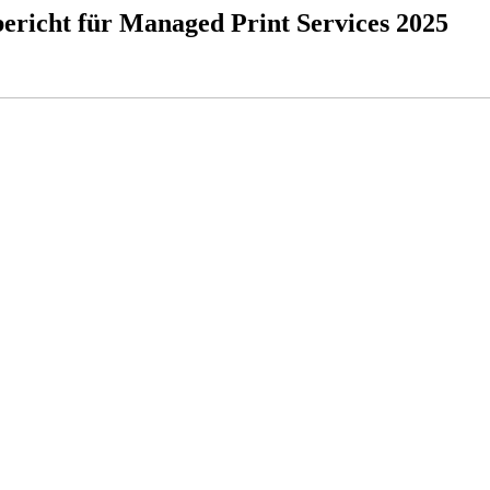
ericht für Managed Print Services 2025