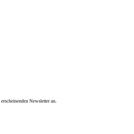
 erscheinenden Newsletter an.