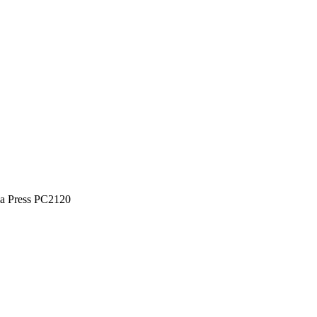
ia Press PC2120