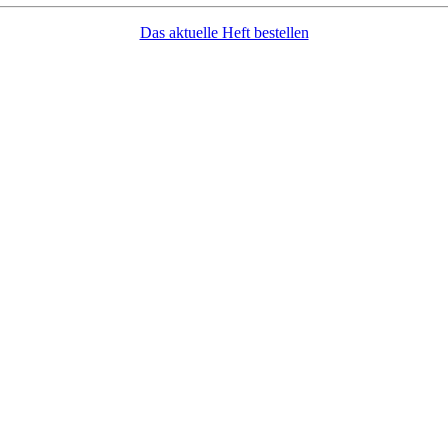
Das aktuelle Heft bestellen