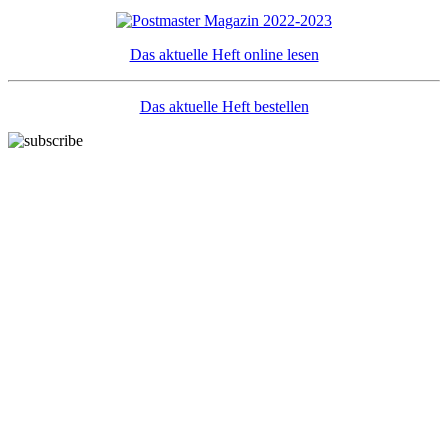
Das aktuelle Heft online lesen
Das aktuelle Heft bestellen