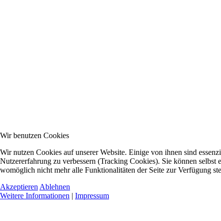
Wir benutzen Cookies
Wir nutzen Cookies auf unserer Website. Einige von ihnen sind essenzie
Nutzererfahrung zu verbessern (Tracking Cookies). Sie können selbst e
womöglich nicht mehr alle Funktionalitäten der Seite zur Verfügung st
Akzeptieren
Ablehnen
Weitere Informationen
|
Impressum