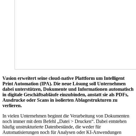
Vasion erweitert seine cloud-native Plattform um Intelligent
Print Automation (IPA). Die neue Lösung soll Unternehmen
dabei unterstützen, Dokumente und Informationen automatisch
in digitale Geschäftsabläufe einzubinden, anstatt sie als PDFs,
Ausdrucke oder Scans in isolierten Ablagestrukturen zu
verlieren.
In vielen Unternehmen beginnt die Verarbeitung von Dokumenten
noch immer mit dem Befehl „Datei > Drucken“. Dabei entstehen
häufig unstrukturierte Datenbestände, die weder für
Automatisierungen noch für Analysen oder KI-Anwendungen