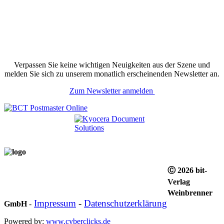
Verpassen Sie keine wichtigen Neuigkeiten aus der Szene und
melden Sie sich zu unserem monatlich erscheinenden Newsletter an.
Zum Newsletter anmelden
Ⓒ 2026 bit-
Verlag
Weinbrenner
Impressum
-
Datenschutzerklärung
GmbH
-
Powered by:
www.cyberclicks.de