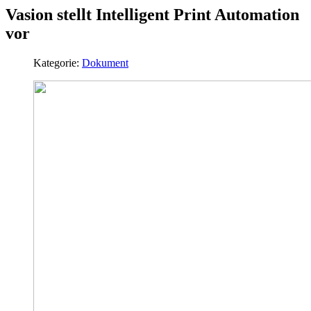
Vasion stellt Intelligent Print Automation
vor
Kategorie:
Dokument