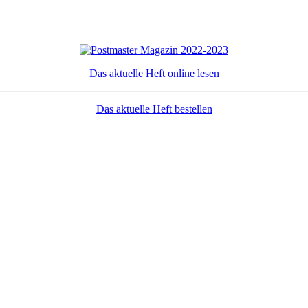
Das aktuelle Heft online lesen
Das aktuelle Heft bestellen