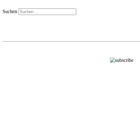
Suchen