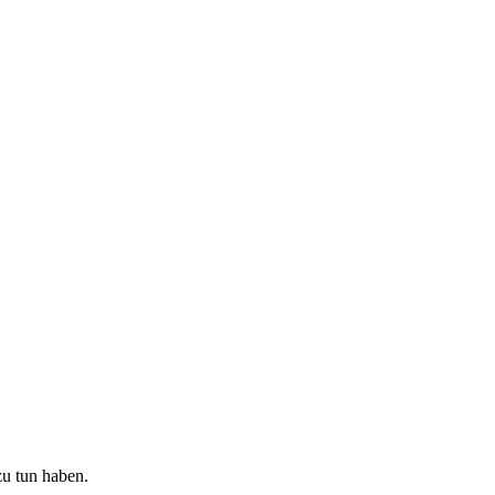
zu tun haben.