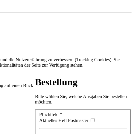
e und die Nutzererfahrung zu verbessern (Tracking Cookies). Sie
tionalitäten der Seite zur Verfügung stehen.
Bestellung
g auf einen Blick
Bitte wählen Sie, welche Ausgaben Sie bestellen
möchten.
Pflichtfeld *
Aktuelles Heft Postmaster