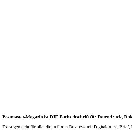
Postmaster-Magazin ist DIE Fachzeitschrift für Datendruck, D
Es ist gemacht für alle, die in ihrem Business mit Digitaldruck, Br