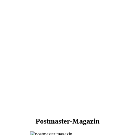
Postmaster-Magazin