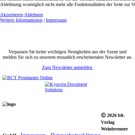
Ablehnung womöglich nicht mehr alle Funktionalitäten der Seite zur V
Akzeptieren
Ablehnen
Weitere Informationen
|
Impressum
Verpassen Sie keine wichtigen Neuigkeiten aus der Szene und
melden Sie sich zu unserem monatlich erscheinenden Newsletter an.
Zum Newsletter anmelden
Ⓒ 2026 bit-
Verlag
Weinbrenner