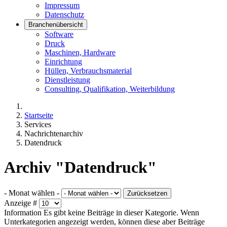
Impressum
Datenschutz
Branchenübersicht
Software
Druck
Maschinen, Hardware
Einrichtung
Hüllen, Verbrauchsmaterial
Dienstleistung
Consulting, Qualifikation, Weiterbildung
Startseite
Services
Nachrichtenarchiv
Datendruck
Archiv "Datendruck"
- Monat wählen -
Zurücksetzen
Anzeige #
Information
Es gibt keine Beiträge in dieser Kategorie. Wenn
Unterkategorien angezeigt werden, können diese aber Beiträge