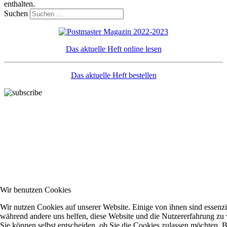
enthalten.
Suchen
Das aktuelle Heft online lesen
Das aktuelle Heft bestellen
Wir benutzen Cookies
Wir nutzen Cookies auf unserer Website. Einige von ihnen sind essenzie
während andere uns helfen, diese Website und die Nutzererfahrung zu 
Sie können selbst entscheiden, ob Sie die Cookies zulassen möchten. Bi