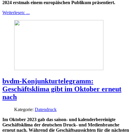
2024 erstmals einem europäischen Publikum präsentiert.
Weiterlesen: ...
bvdm-Konjunkturtelegramm:
Geschäftsklima gibt im Oktober erneut
nach
Kategorie:
Datendruck
Im Oktober 2023 gab das saison- und kalenderbereinigte
Geschäftsklima der deutschen Druck- und Medienbranche
erneut nach. Während die Geschäftsaussichten für die nächsten