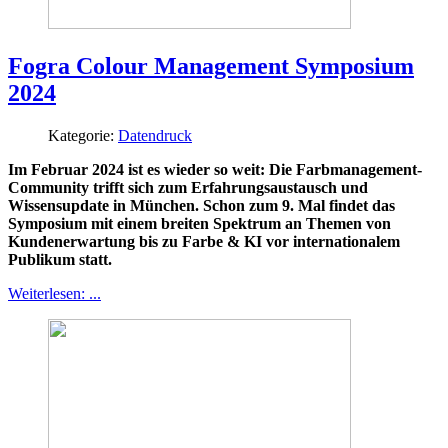
Fogra Colour Management Symposium
2024
Kategorie:
Datendruck
Im Februar 2024 ist es wieder so weit: Die Farbmanagement-
Community trifft sich zum Erfahrungsaustausch und
Wissensupdate in München. Schon zum 9. Mal findet das
Symposium mit einem breiten Spektrum an Themen von
Kundenerwartung bis zu Farbe & KI vor internationalem
Publikum statt.
Weiterlesen: ...