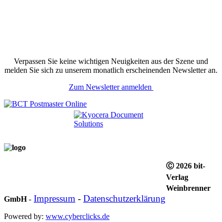
Verpassen Sie keine wichtigen Neuigkeiten aus der Szene und
melden Sie sich zu unserem monatlich erscheinenden Newsletter an.
Zum Newsletter anmelden
Ⓒ 2026 bit-
Verlag
Weinbrenner
Impressum
-
Datenschutzerklärung
GmbH
-
Powered by:
www.cyberclicks.de