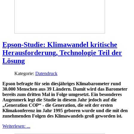
Epson-Studie: Klimawandel kritische
Herausforderung, Technologie Teil der
Lösung
Kategorie:
Datendruck
Epson befragte für sein diesjähriges Klimabarometer rund
30.000 Menschen aus 39 Ländern. Damit wird das Barometer
bereits zum dritten Mal in Folge umgesetzt. Ein besonderes
Augenmerk legt die Studie in diesem Jahr jedoch auf die
„Generation COP“ - die Generation, die seit der ersten
Klimakonferenz im Jahr 1995 geboren wurde und die mit den
zunehmenden Folgen des Klimawandels groß geworden ist.
Weiterlesen: ...