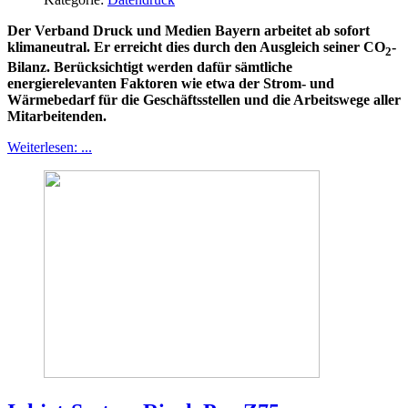
Der Verband Druck und Medien Bayern arbeitet ab sofort
klimaneutral. Er erreicht dies durch den Ausgleich seiner CO
-
2
Bilanz. Berücksichtigt werden dafür sämtliche
energierelevanten Faktoren wie etwa der Strom- und
Wärmebedarf für die Geschäftsstellen und die Arbeitswege aller
Mitarbeitenden.
Weiterlesen: ...