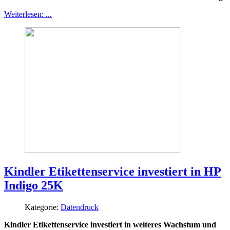
Weiterlesen: ...
Kindler Etikettenservice investiert in HP
Indigo 25K
Kategorie:
Datendruck
Kindler Etikettenservice investiert in weiteres Wachstum und