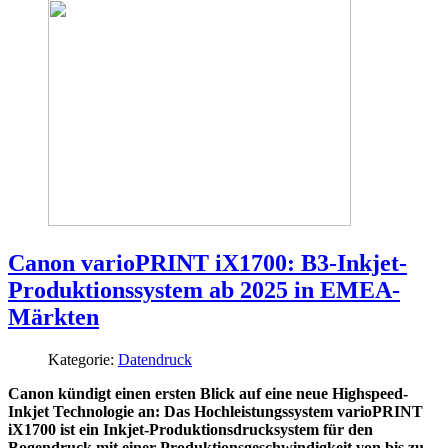
Canon varioPRINT iX1700: B3-Inkjet-
Produktionssystem ab 2025 in EMEA-
Märkten
Kategorie:
Datendruck
Canon kündigt einen ersten Blick auf eine neue Highspeed-
Inkjet Technologie an: Das Hochleistungssystem varioPRINT
iX1700 ist ein Inkjet-Produktionsdrucksystem für den
Bogendruck mit einer Produktionsgeschwindigkeit von bis zu