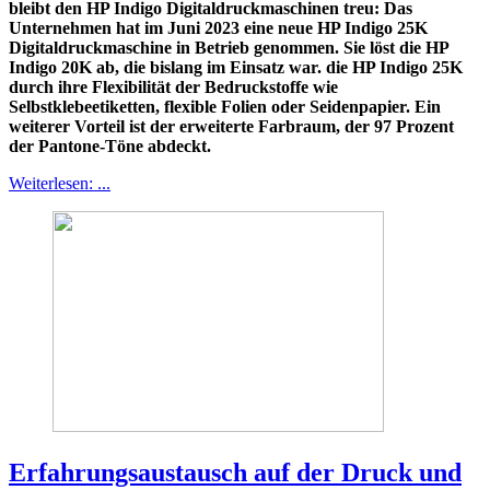
bleibt den HP Indigo Digitaldruckmaschinen treu: Das
Unternehmen hat im Juni 2023 eine neue HP Indigo 25K
Digitaldruckmaschine in Betrieb genommen. Sie löst die HP
Indigo 20K ab, die bislang im Einsatz war. die HP Indigo 25K
durch ihre Flexibilität der Bedruckstoffe wie
Selbstklebeetiketten, flexible Folien oder Seidenpapier. Ein
weiterer Vorteil ist der erweiterte Farbraum, der 97 Prozent
der Pantone-Töne abdeckt.
Weiterlesen: ...
Erfahrungsaustausch auf der Druck und