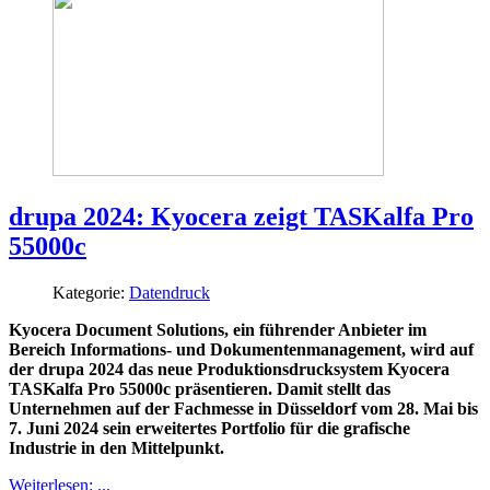
drupa 2024: Kyocera zeigt TASKalfa Pro
55000c
Kategorie:
Datendruck
Kyocera Document Solutions, ein führender Anbieter im
Bereich Informations- und Dokumentenmanagement, wird auf
der drupa 2024 das neue Produktionsdrucksystem Kyocera
TASKalfa Pro 55000c präsentieren. Damit stellt das
Unternehmen auf der Fachmesse in Düsseldorf vom 28. Mai bis
7. Juni 2024 sein erweitertes Portfolio für die grafische
Industrie in den Mittelpunkt.
Weiterlesen: ...