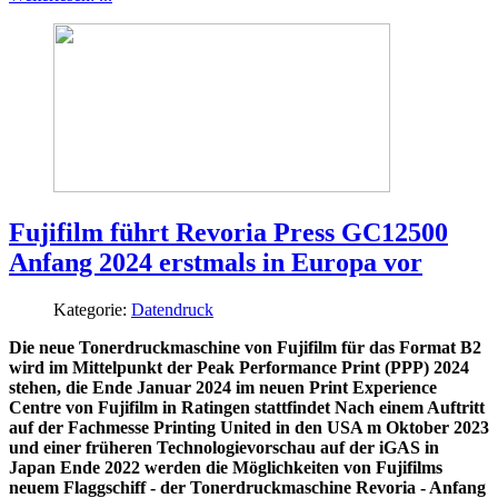
Fujifilm führt Revoria Press GC12500
Anfang 2024 erstmals in Europa vor
Kategorie:
Datendruck
Die neue Tonerdruckmaschine von Fujifilm für das Format B2
wird im Mittelpunkt der Peak Performance Print (PPP) 2024
stehen, die Ende Januar 2024 im neuen Print Experience
Centre von Fujifilm in Ratingen stattfindet Nach einem Auftritt
auf der Fachmesse Printing United in den USA m Oktober 2023
und einer früheren Technologievorschau auf der iGAS in
Japan Ende 2022 werden die Möglichkeiten von Fujifilms
neuem Flaggschiff - der Tonerdruckmaschine Revoria - Anfang