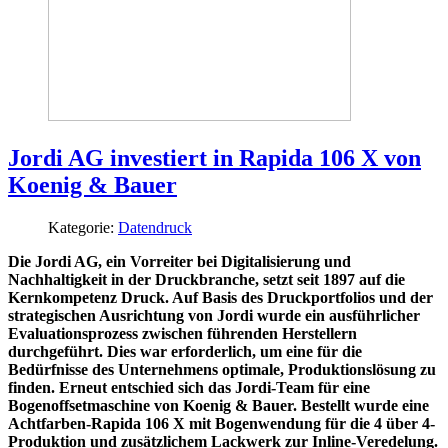
Jordi AG investiert in Rapida 106 X von
Koenig & Bauer
Kategorie:
Datendruck
Die Jordi AG, ein Vorreiter bei Digitalisierung und
Nachhaltigkeit in der Druckbranche, setzt seit 1897 auf die
Kernkompetenz Druck. Auf Basis des Druckportfolios und der
strategischen Ausrichtung von Jordi wurde ein ausführlicher
Evaluationsprozess zwischen führenden Herstellern
durchgeführt. Dies war erforderlich, um eine für die
Bedürfnisse des Unternehmens optimale, Produktionslösung zu
finden. Erneut entschied sich das Jordi-Team für eine
Bogenoffsetmaschine von Koenig & Bauer. Bestellt wurde eine
Achtfarben-Rapida 106 X mit Bogenwendung für die 4 über 4-
Produktion und zusätzlichem Lackwerk zur Inline-Veredelung.