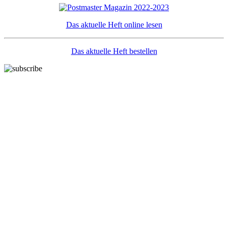
Das aktuelle Heft online lesen
Das aktuelle Heft bestellen