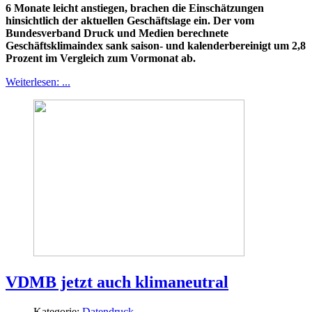
6 Monate leicht anstiegen, brachen die Einschätzungen
hinsichtlich der aktuellen Geschäftslage ein. Der vom
Bundesverband Druck und Medien berechnete
Geschäftsklimaindex sank saison- und kalenderbereinigt um 2,8
Prozent im Vergleich zum Vormonat ab.
Weiterlesen: ...
VDMB jetzt auch klimaneutral
Kategorie:
Datendruck