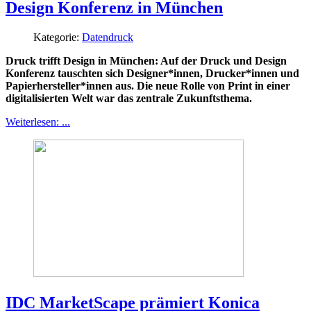
Design Konferenz in München
Kategorie:
Datendruck
Druck trifft Design in München: Auf der Druck und Design
Konferenz tauschten sich Designer*innen, Drucker*innen und
Papierhersteller*innen aus. Die neue Rolle von Print in einer
digitalisierten Welt war das zentrale Zukunftsthema.
Weiterlesen: ...
IDC MarketScape prämiert Konica