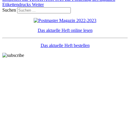
Etikettendrucks
Weiter
Suchen
Das aktuelle Heft online lesen
Das aktuelle Heft bestellen