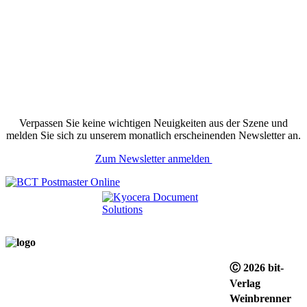
Verpassen Sie keine wichtigen Neuigkeiten aus der Szene und
melden Sie sich zu unserem monatlich erscheinenden Newsletter an.
Zum Newsletter anmelden
Ⓒ 2026 bit-
Verlag
Weinbrenner