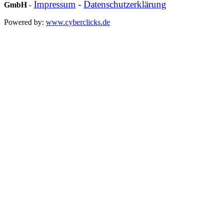
Impressum
-
Datenschutzerklärung
GmbH
-
Powered by:
www.cyberclicks.de