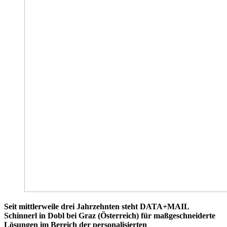
Seit mittlerweile drei Jahrzehnten steht DATA+MAIL
Schinnerl in Dobl bei Graz (Österreich) für maßgeschneiderte
Lösungen im Bereich der personalisierten