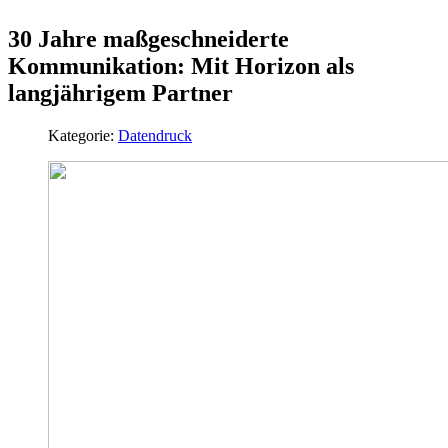
30 Jahre maßgeschneiderte
Kommunikation: Mit Horizon als
langjährigem Partner
Kategorie:
Datendruck