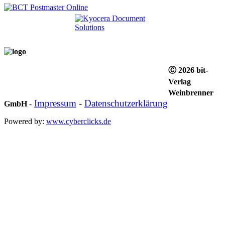
Ⓒ 2026 bit-
Verlag
Weinbrenner
Impressum
-
Datenschutzerklärung
GmbH
-
Powered by:
www.cyberclicks.de