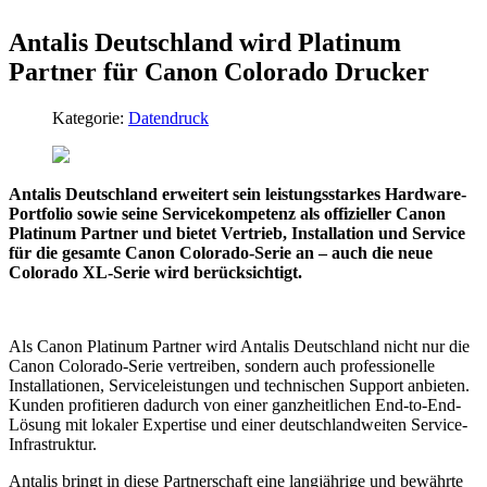
Antalis Deutschland wird Platinum
Partner für Canon Colorado Drucker
Kategorie:
Datendruck
Antalis Deutschland erweitert sein leistungsstarkes Hardware-
Portfolio sowie seine Servicekompetenz als offizieller Canon
Platinum Partner und bietet Vertrieb, Installation und Service
für die gesamte Canon Colorado-Serie an – auch die neue
Colorado XL-Serie wird berücksichtigt.
Als Canon Platinum Partner wird Antalis Deutschland nicht nur die
Canon Colorado-Serie vertreiben, sondern auch professionelle
Installationen, Serviceleistungen und technischen Support anbieten.
Kunden profitieren dadurch von einer ganzheitlichen End-to-End-
Lösung mit lokaler Expertise und einer deutschlandweiten Service-
Infrastruktur.
Antalis bringt in diese Partnerschaft eine langjährige und bewährte