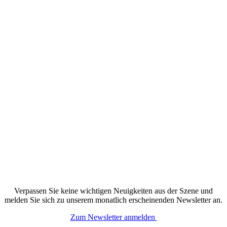
Verpassen Sie keine wichtigen Neuigkeiten aus der Szene und
melden Sie sich zu unserem monatlich erscheinenden Newsletter an.
Zum Newsletter anmelden