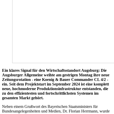
Ein klares Signal für den Wirtschaftsstandort Augsburg: Die
Augsburger Allgemeine weihte am gestrigen Montag ihre neue
Zeitungsrotation - eine Koenig & Bauer Commander CL 4/2 -
ein. Seit dem Projektstart im September 2024 ist eine komplett
neue, hochmoderne Produktionsinfrastruktur entstanden, die
zu den effizientesten und fortschrittlichsten Systemen im
gesamten Markt gehört.
Neben einem Grußwort des Bayerischen Staatsministers für
Bundesangelegenheiten und Medien, Dr. Florian Herrmann, wurde