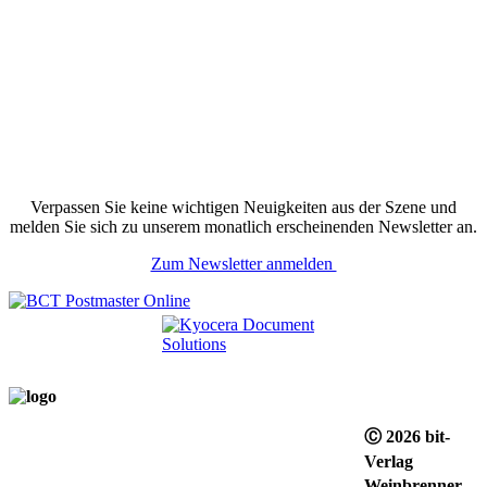
Verpassen Sie keine wichtigen Neuigkeiten aus der Szene und
melden Sie sich zu unserem monatlich erscheinenden Newsletter an.
Zum Newsletter anmelden
Ⓒ 2026 bit-
Verlag
Weinbrenner