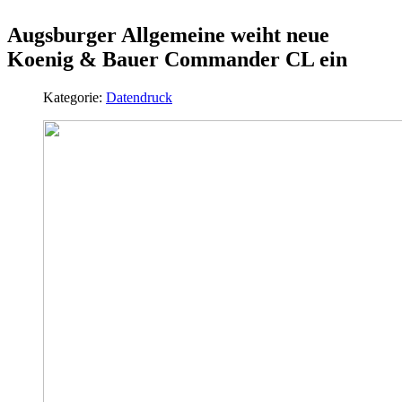
Augsburger Allgemeine weiht neue
Koenig & Bauer Commander CL ein
Kategorie:
Datendruck