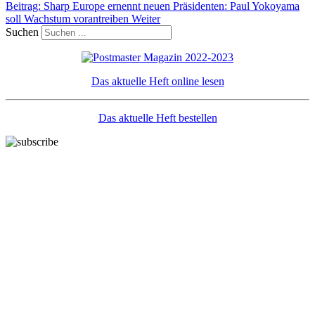
Beitrag: Sharp Europe ernennt neuen Präsidenten: Paul Yokoyama
soll Wachstum vorantreiben
Weiter
Suchen
Das aktuelle Heft online lesen
Das aktuelle Heft bestellen