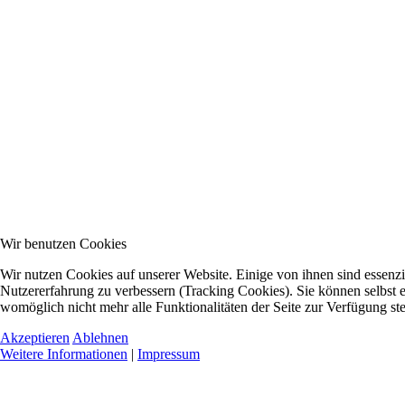
Wir benutzen Cookies
Wir nutzen Cookies auf unserer Website. Einige von ihnen sind essenzie
Nutzererfahrung zu verbessern (Tracking Cookies). Sie können selbst e
womöglich nicht mehr alle Funktionalitäten der Seite zur Verfügung st
Akzeptieren
Ablehnen
Weitere Informationen
|
Impressum