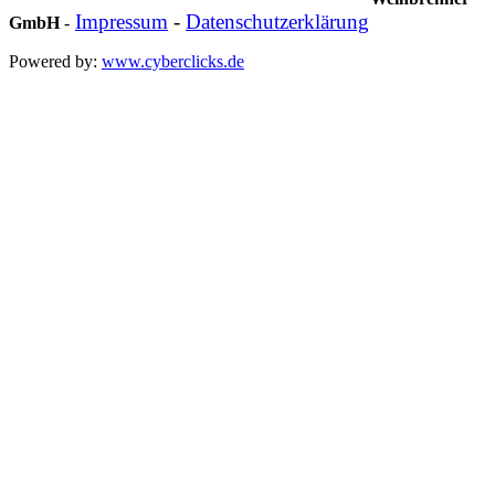
Impressum
-
Datenschutzerklärung
GmbH
-
Powered by:
www.cyberclicks.de