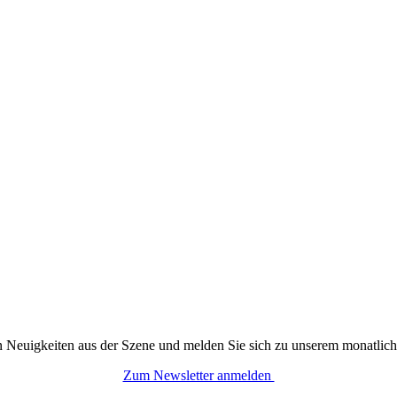
n Neuigkeiten aus der Szene und melden Sie sich zu unserem monatlich
Zum Newsletter anmelden