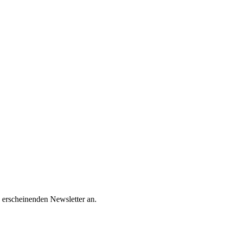
 erscheinenden Newsletter an.