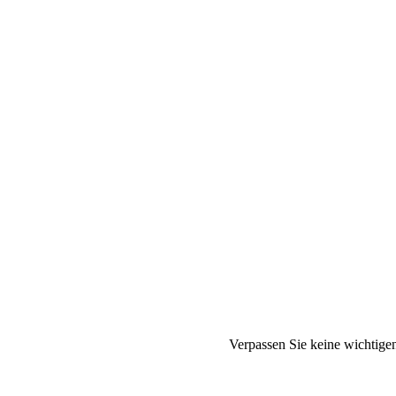
Verpassen Sie keine wichtige