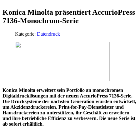
Konica Minolta präsentiert AccurioPress
7136-Monochrom-Serie
Kategorie:
Datendruck
Konica Minolta erweitert sein Portfolio an monochromen
Digitaldrucklösungen mit der neuen AccurioPress 7136-Serie.
Die Drucksysteme der nächsten Generation wurden entwickelt,
um Akzidenzdruckereien, Print-for-Pay-Dienstleister und
Hausdruckereien zu unterstützen, ihr Geschäft zu erweitern
und ihre betriebliche Effizienz zu verbessern. Die neue Serie ist
ab sofort erhältlich.