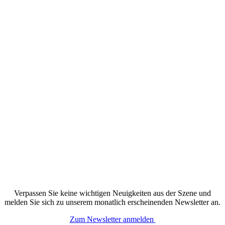
Verpassen Sie keine wichtigen Neuigkeiten aus der Szene und
melden Sie sich zu unserem monatlich erscheinenden Newsletter an.
Zum Newsletter anmelden