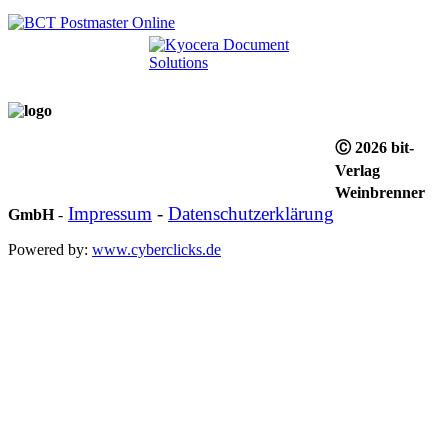
Ⓒ 2026 bit-
Verlag
Weinbrenner
Impressum
-
Datenschutzerklärung
GmbH
-
Powered by:
www.cyberclicks.de