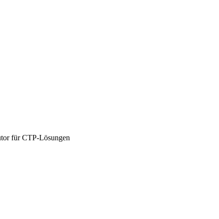
utor für CTP-Lösungen