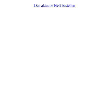
Das aktuelle Heft bestellen