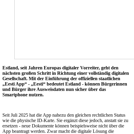
Estland, seit Jahren Europas digitaler Vorreiter, geht den
nächsten großen Schritt in Richtung einer vollständig digitalen
Gesellschaft. Mit der Einführung der offiziellen staatlichen
„Eesti App“ - „Eesti“ bedeutet Estland - können Bürgerinnen
und Bürger ihre Ausweisdaten nun sicher über das
Smartphone nutzen.
Seit Juli 2025 hat die App nahezu den gleichen rechtlichen Status
wie die physische ID-Karte. Sie ergänzt diese jedoch, anstatt sie zu
ersetzen - neue Dokumente können beispielsweise nicht über die
App beantragt werden. Zwar macht die digitale Lösung die