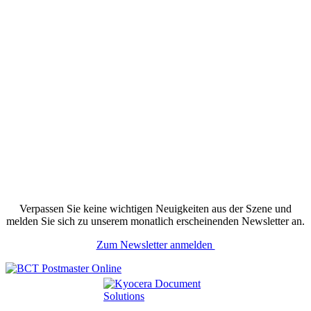
Verpassen Sie keine wichtigen Neuigkeiten aus der Szene und
melden Sie sich zu unserem monatlich erscheinenden Newsletter an.
Zum Newsletter anmelden