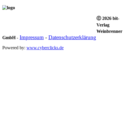
Ⓒ 2026 bit-
Verlag
Weinbrenner
Impressum
-
Datenschutzerklärung
GmbH
-
Powered by:
www.cyberclicks.de