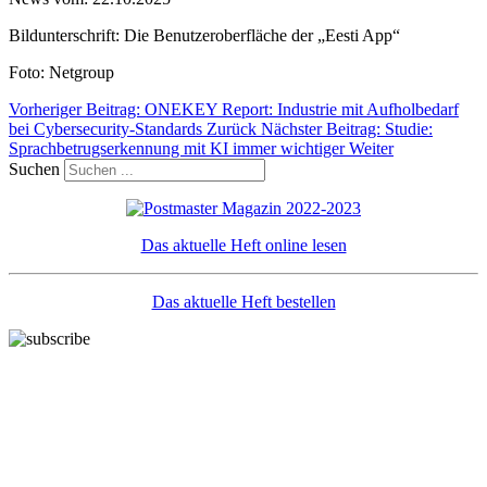
Bildunterschrift: Die Benutzeroberfläche der „Eesti App“
Foto: Netgroup
Vorheriger Beitrag: ONEKEY Report: Industrie mit Aufholbedarf
bei Cybersecurity-Standards
Zurück
Nächster Beitrag: Studie:
Sprachbetrugserkennung mit KI immer wichtiger
Weiter
Suchen
Das aktuelle Heft online lesen
Das aktuelle Heft bestellen