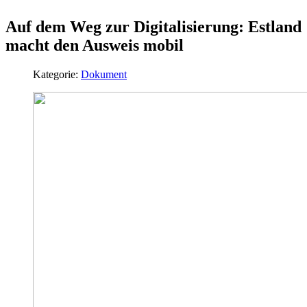
Auf dem Weg zur Digitalisierung: Estland
macht den Ausweis mobil
Kategorie:
Dokument