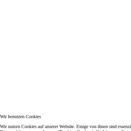
Wir benutzen Cookies
Wir nutzen Cookies auf unserer Website. Einige von ihnen sind essenzie