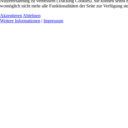
Nutzererfahrung zu verbessern (Tracking Cookies). Sie können selbst e
womöglich nicht mehr alle Funktionalitäten der Seite zur Verfügung st
Akzeptieren
Ablehnen
Weitere Informationen
|
Impressum