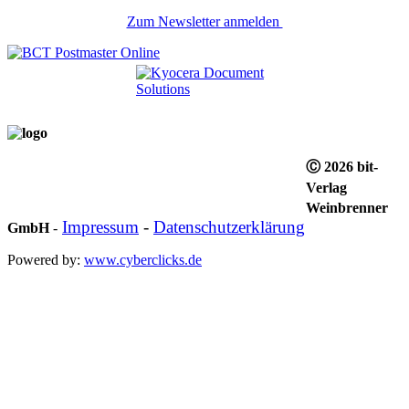
Zum Newsletter anmelden
Ⓒ 2026 bit-
Verlag
Weinbrenner
Impressum
-
Datenschutzerklärung
GmbH
-
Powered by:
www.cyberclicks.de