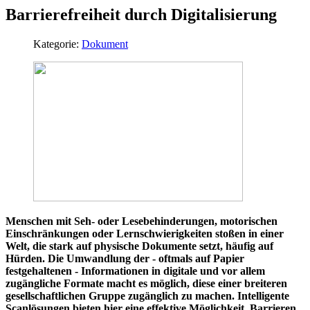
Barrierefreiheit durch Digitalisierung
Kategorie:
Dokument
Menschen mit Seh- oder Lesebehinderungen, motorischen
Einschränkungen oder Lernschwierigkeiten stoßen in einer
Welt, die stark auf physische Dokumente setzt, häufig auf
Hürden. Die Umwandlung der - oftmals auf Papier
festgehaltenen - Informationen in digitale und vor allem
zugängliche Formate macht es möglich, diese einer breiteren
gesellschaftlichen Gruppe zugänglich zu machen. Intelligente
Scanlösungen bieten hier eine effektive Möglichkeit, Barrieren