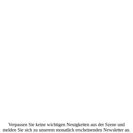
Verpassen Sie keine wichtigen Neuigkeiten aus der Szene und
melden Sie sich zu unserem monatlich erscheinenden Newsletter an.