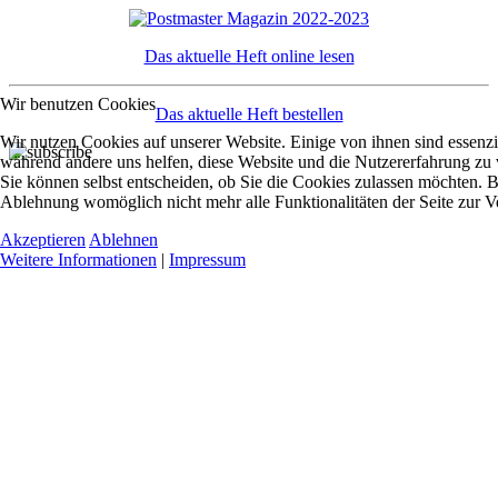
Das aktuelle Heft online lesen
Wir benutzen Cookies
Das aktuelle Heft bestellen
Wir nutzen Cookies auf unserer Website. Einige von ihnen sind essenzie
während andere uns helfen, diese Website und die Nutzererfahrung zu 
Sie können selbst entscheiden, ob Sie die Cookies zulassen möchten. Bi
Ablehnung womöglich nicht mehr alle Funktionalitäten der Seite zur V
Akzeptieren
Ablehnen
Weitere Informationen
|
Impressum