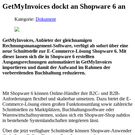
GetMyInvoices dockt an Shopware 6 an
Kategorie:
Dokument
GetMyInvoices, Anbieter der gleichnamigen
Rechnungsmanagement-Software, verfügt ab sofort über eine
neue Schnittstelle zur E-Commerce-Lösung Shopware 6. Mit
dieser lassen sich die in Shopware 6 erstellten
Ausgangsrechnungen automatisiert in GetMyInvoices
importieren und damit der Aufwand im Rahmen der
vorbereitenden Buchhaltung reduzieren.
Mit Shopware 6 können Online-Händler ihre B2C- und B2B-
Anforderungen flexibel und skalierbar umsetzen. Dazu bietet die E-
Commerce-Lösung einen großen Funktionsumfang sowie zahlreiche
Schnittstellen zu Marktplätzen, Buchhaltungssoftware oder
Warenwirtschaftssystemen, sodass sich ein Shopware-Shop nahtlos
in bestehende Systemlandschaften integrieren lässt.
Über die jetzt verfügbare Schnittstelle können Shopware-Anwender