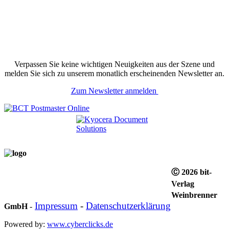
Verpassen Sie keine wichtigen Neuigkeiten aus der Szene und
melden Sie sich zu unserem monatlich erscheinenden Newsletter an.
Zum Newsletter anmelden
Ⓒ 2026 bit-
Verlag
Weinbrenner
Impressum
-
Datenschutzerklärung
GmbH
-
Powered by:
www.cyberclicks.de