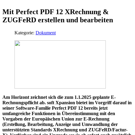
Mit Perfect PDF 12 XRechnung &
ZUGFeRD erstellen und bearbeiten
Kategorie:
Dokument
Am Horizont zeichnet sich die zum 1.1.2025 geplante E-
Rechnungspflicht ab. soft Xpansion bietet im Vorgriff darauf in
seiner Software-Familie Perfect PDF 12 bereits jetzt
umfangreiche Funktionen in Übereinstimmung mit den
Vorgaben der Europäischen Union zur E-Rechnung
(Erstellung, Bearbeitung, Anzeige und Umwandlung der
unterstützten Standards XRechnung und ZUGFeRD/Factur-