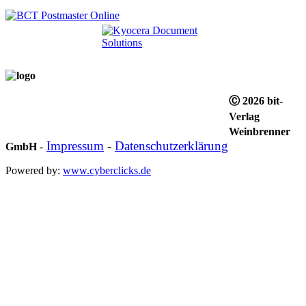
Ⓒ 2026 bit-
Verlag
Weinbrenner
Impressum
-
Datenschutzerklärung
GmbH
-
Powered by:
www.cyberclicks.de