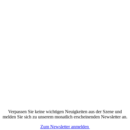
Verpassen Sie keine wichtigen Neuigkeiten aus der Szene und
melden Sie sich zu unserem monatlich erscheinenden Newsletter an.
Zum Newsletter anmelden