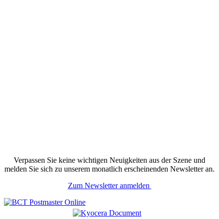
Verpassen Sie keine wichtigen Neuigkeiten aus der Szene und
melden Sie sich zu unserem monatlich erscheinenden Newsletter an.
Zum Newsletter anmelden