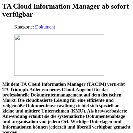
TA Cloud Information Manager ab sofort
verfügbar
Kategorie:
Dokument
Mit dem TA Cloud Information Manager (TACIM) vertreibt
TA Triumph-Adler ein neues Cloud-Angebot für das
professionelle Dokumentenmanagement auf dem deutschen
Markt. Die cloudbasierte Lösung für eine effiziente und
zeitgemäße Dokumentenverwaltung richtet sich speziell an
kleine und mittlere Unternehmen (KMU). Als browserbasierte
Anwendung erlaubt sie die systematische Dokumentenablage
und -organisation von jedem Ort. Wichtige Unterlagen und
Informationen können jederzeit und überall verfügbar gemacht
werden.