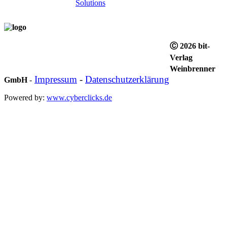
Ⓒ 2026 bit-
Verlag
Weinbrenner
Impressum
-
Datenschutzerklärung
GmbH
-
Powered by:
www.cyberclicks.de