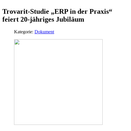
Trovarit-Studie „ERP in der Praxis“
feiert 20-jähriges Jubiläum
Kategorie:
Dokument