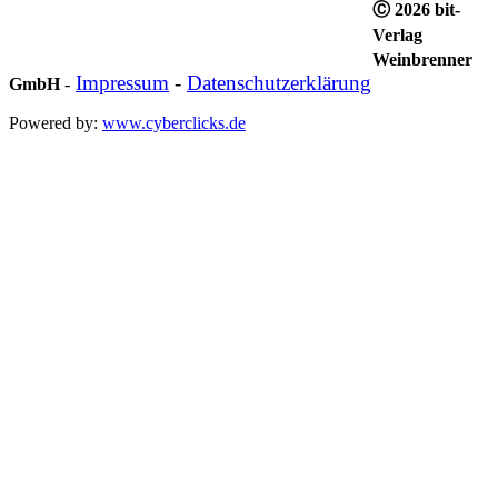
Ⓒ 2026 bit-
Verlag
Weinbrenner
Impressum
-
Datenschutzerklärung
GmbH
-
Powered by:
www.cyberclicks.de