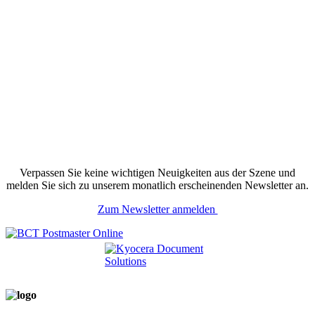
Verpassen Sie keine wichtigen Neuigkeiten aus der Szene und
melden Sie sich zu unserem monatlich erscheinenden Newsletter an.
Zum Newsletter anmelden