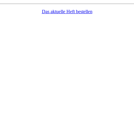
Das aktuelle Heft bestellen