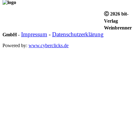
Ⓒ 2026 bit-
Verlag
Weinbrenner
Impressum
-
Datenschutzerklärung
GmbH
-
Powered by:
www.cyberclicks.de