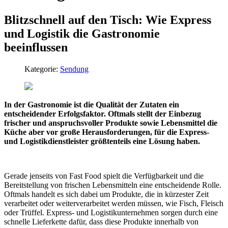
Blitzschnell auf den Tisch: Wie Express
und Logistik die Gastronomie
beeinflussen
Kategorie:
Sendung
In der Gastronomie ist die Qualität der Zutaten ein
entscheidender Erfolgsfaktor. Oftmals stellt der Einbezug
frischer und anspruchsvoller Produkte sowie Lebensmittel die
Küche aber vor große Herausforderungen, für die Express-
und Logistikdienstleister größtenteils eine Lösung haben.
Gerade jenseits von Fast Food spielt die Verfügbarkeit und die
Bereitstellung von frischen Lebensmitteln eine entscheidende Rolle.
Oftmals handelt es sich dabei um Produkte, die in kürzester Zeit
verarbeitet oder weiterverarbeitet werden müssen, wie Fisch, Fleisch
oder Trüffel. Express- und Logistikunternehmen sorgen durch eine
schnelle Lieferkette dafür, dass diese Produkte innerhalb von