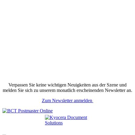
Verpassen Sie keine wichtigen Neuigkeiten aus der Szene und
melden Sie sich zu unserem monatlich erscheinenden Newsletter an.
Zum Newsletter anmelden