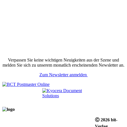
Verpassen Sie keine wichtigen Neuigkeiten aus der Szene und
melden Sie sich zu unserem monatlich erscheinenden Newsletter an.
Zum Newsletter anmelden
Ⓒ 2026 bit-
Verlag