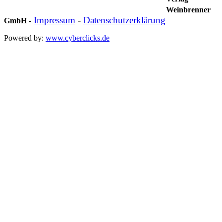
Weinbrenner
Impressum
-
Datenschutzerklärung
GmbH
-
Powered by:
www.cyberclicks.de