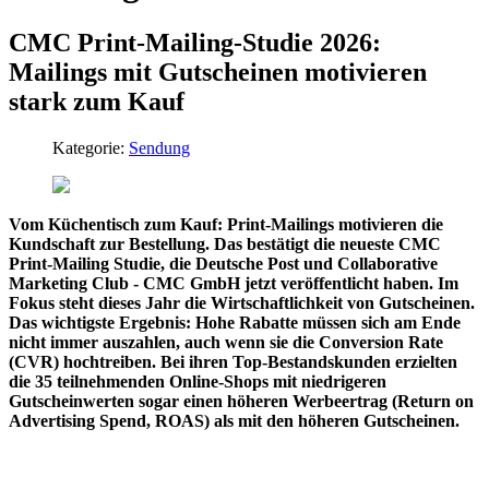
CMC Print-Mailing-Studie 2026:
Mailings mit Gutscheinen motivieren
stark zum Kauf
Kategorie:
Sendung
Vom Küchentisch zum Kauf: Print-Mailings motivieren die
Kundschaft zur Bestellung. Das bestätigt die neueste CMC
Print-Mailing Studie, die Deutsche Post und Collaborative
Marketing Club - CMC GmbH jetzt veröffentlicht haben. Im
Fokus steht dieses Jahr die Wirtschaftlichkeit von Gutscheinen.
Das wichtigste Ergebnis: Hohe Rabatte müssen sich am Ende
nicht immer auszahlen, auch wenn sie die Conversion Rate
(CVR) hochtreiben. Bei ihren Top-Bestandskunden erzielten
die 35 teilnehmenden Online-Shops mit niedrigeren
Gutscheinwerten sogar einen höheren Werbeertrag (Return on
Advertising Spend, ROAS) als mit den höheren Gutscheinen.