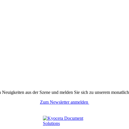
n Neuigkeiten aus der Szene und melden Sie sich zu unserem monatlich
Zum Newsletter anmelden