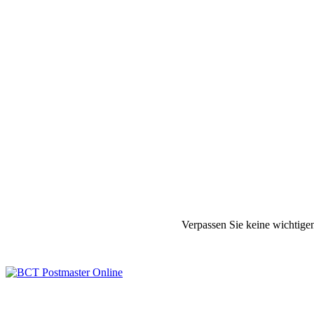
Verpassen Sie keine wichtige