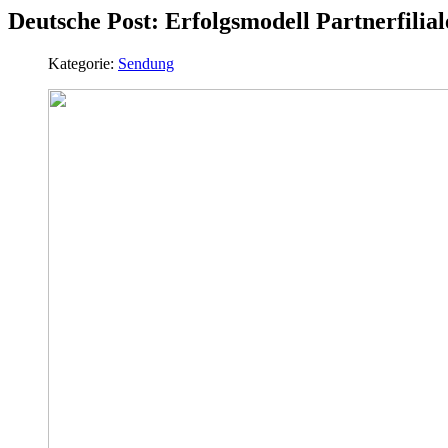
Deutsche Post: Erfolgsmodell Partnerfilial
Kategorie:
Sendung