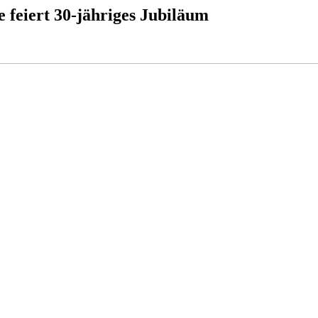
e feiert 30-jähriges Jubiläum