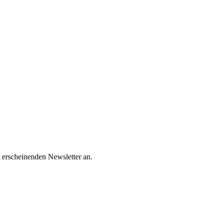
 erscheinenden Newsletter an.