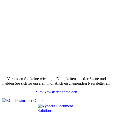
Verpassen Sie keine wichtigen Neuigkeiten aus der Szene und
melden Sie sich zu unserem monatlich erscheinenden Newsletter an.
Zum Newsletter anmelden