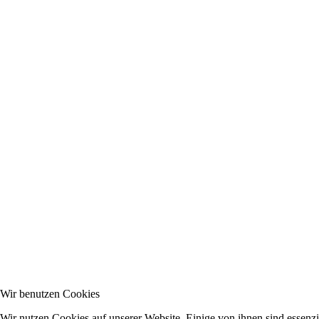
Wir benutzen Cookies
Wir nutzen Cookies auf unserer Website. Einige von ihnen sind essenzie