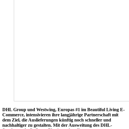
DHL Group und Westwing, Europas #1 im Beautiful Living E-
Commerce, intensivieren ihre langjährige Partnerschaft mit
dem Ziel, die Auslieferungen künftig noch schneller und
nachhaltiger zu gestalten. Mit der Ausweitung des DHL-