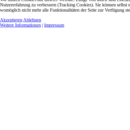
Nutzererfahrung zu verbessern (Tracking Cookies). Sie können selbst e
womöglich nicht mehr alle Funktionalitäten der Seite zur Verfügung st
Akzeptieren
Ablehnen
Weitere Informationen
|
Impressum