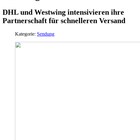
DHL und Westwing intensivieren ihre
Partnerschaft für schnelleren Versand
Kategorie:
Sendung