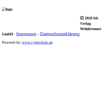
Ⓒ 2026 bit-
Verlag
Weinbrenner
Impressum
-
Datenschutzerklärung
GmbH
-
Powered by:
www.cyberclicks.de