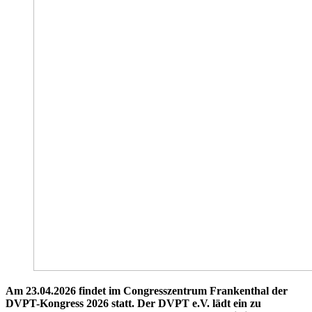
Am 23.04.2026 findet im Congresszentrum Frankenthal der
DVPT-Kongress 2026 statt. Der DVPT e.V. lädt ein zu