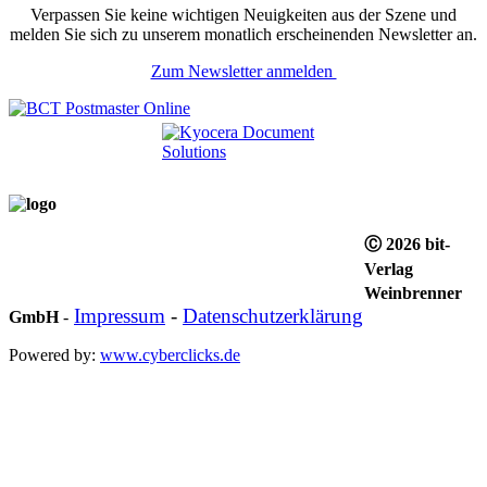
Verpassen Sie keine wichtigen Neuigkeiten aus der Szene und
melden Sie sich zu unserem monatlich erscheinenden Newsletter an.
Zum Newsletter anmelden
Ⓒ 2026 bit-
Verlag
Weinbrenner
Impressum
-
Datenschutzerklärung
GmbH
-
Powered by:
www.cyberclicks.de