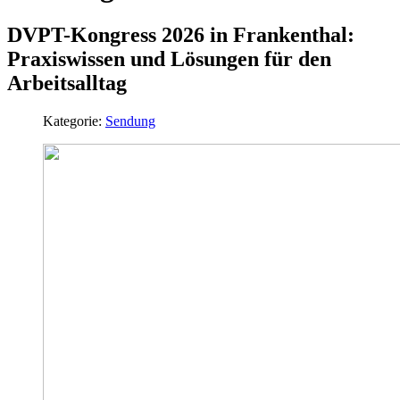
DVPT-Kongress 2026 in Frankenthal:
Praxiswissen und Lösungen für den
Arbeitsalltag
Kategorie:
Sendung