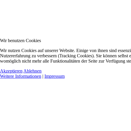
Wir benutzen Cookies
Wir nutzen Cookies auf unserer Website. Einige von ihnen sind essenzie
Nutzererfahrung zu verbessern (Tracking Cookies). Sie können selbst e
womöglich nicht mehr alle Funktionalitäten der Seite zur Verfügung st
Akzeptieren
Ablehnen
Weitere Informationen
|
Impressum