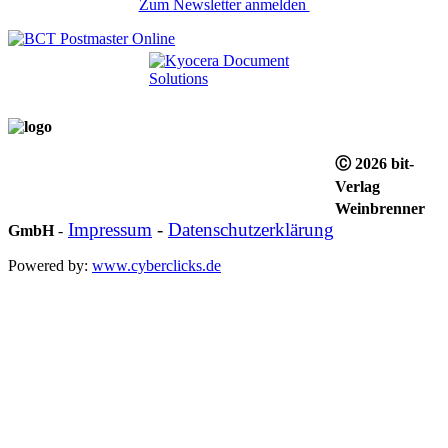
Zum Newsletter anmelden
Ⓒ 2026 bit-
Verlag
Weinbrenner
Impressum
-
Datenschutzerklärung
GmbH
-
Powered by:
www.cyberclicks.de