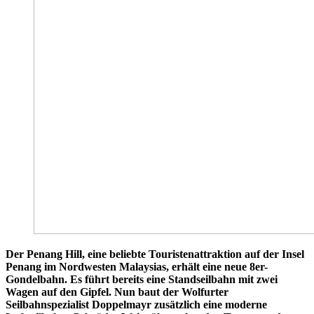
Der Penang Hill, eine beliebte Touristenattraktion auf der Insel
Penang im Nordwesten Malaysias, erhält eine neue 8er-
Gondelbahn. Es führt bereits eine Standseilbahn mit zwei
Wagen auf den Gipfel. Nun baut der Wolfurter
Seilbahnspezialist Doppelmayr zusätzlich eine moderne