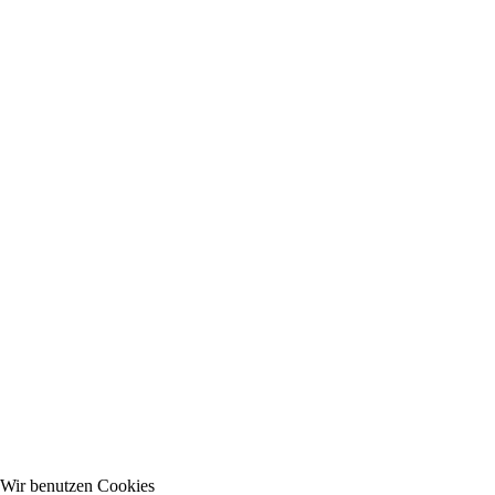
Wir benutzen Cookies