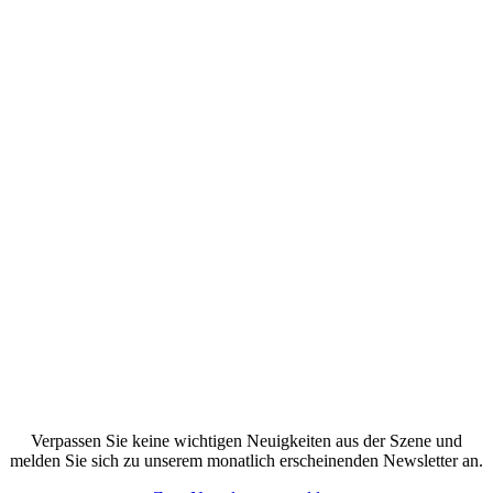
Verpassen Sie keine wichtigen Neuigkeiten aus der Szene und
melden Sie sich zu unserem monatlich erscheinenden Newsletter an.