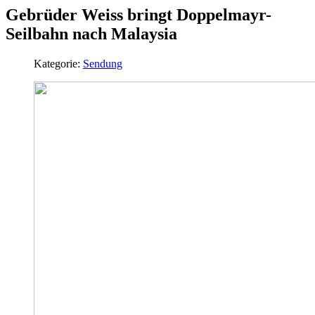
Gebrüder Weiss bringt Doppelmayr-
Seilbahn nach Malaysia
Kategorie:
Sendung