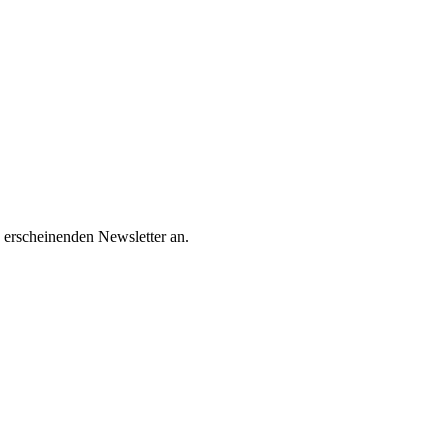
 erscheinenden Newsletter an.