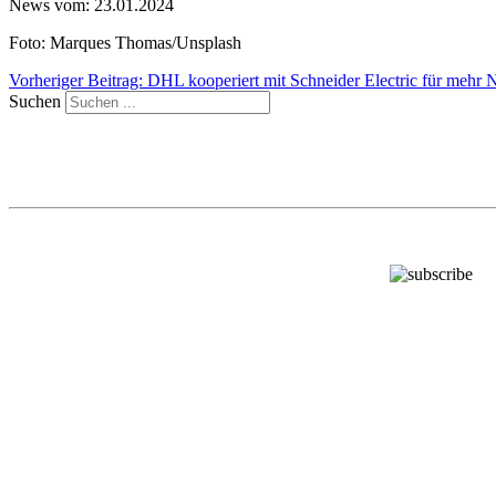
News vom: 23.01.2024
Foto: Marques Thomas/Unsplash
Vorheriger Beitrag: DHL kooperiert mit Schneider Electric für mehr N
Suchen