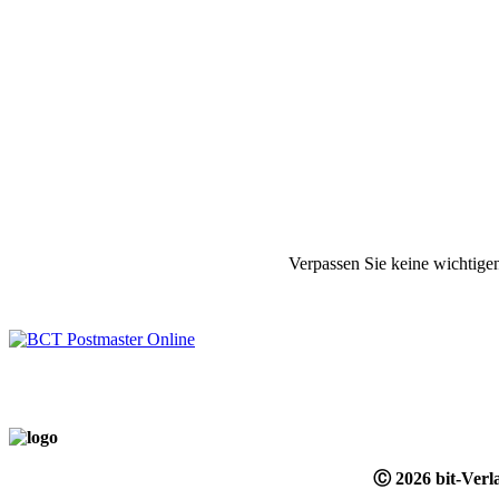
Verpassen Sie keine wichtige
Ⓒ 2026 bit-Ver