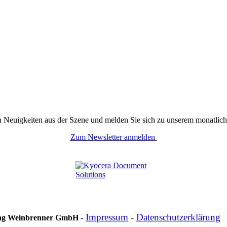
n Neuigkeiten aus der Szene und melden Sie sich zu unserem monatlich
Zum Newsletter anmelden
Impressum
-
Datenschutzerklärung
lag Weinbrenner GmbH
-