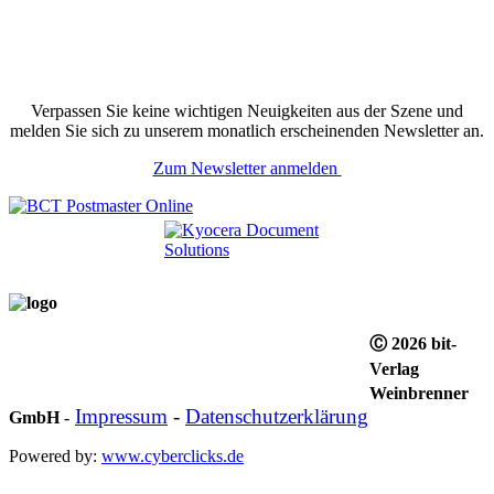
Verpassen Sie keine wichtigen Neuigkeiten aus der Szene und
melden Sie sich zu unserem monatlich erscheinenden Newsletter an.
Zum Newsletter anmelden
Ⓒ 2026 bit-
Verlag
Weinbrenner
Impressum
-
Datenschutzerklärung
GmbH
-
Powered by:
www.cyberclicks.de