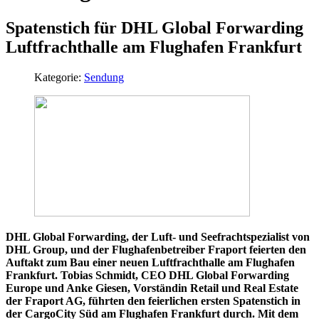
Spatenstich für DHL Global Forwarding
Luftfrachthalle am Flughafen Frankfurt
Kategorie:
Sendung
DHL Global Forwarding, der Luft- und Seefrachtspezialist von
DHL Group, und der Flughafenbetreiber Fraport feierten den
Auftakt zum Bau einer neuen Luftfrachthalle am Flughafen
Frankfurt. Tobias Schmidt, CEO DHL Global Forwarding
Europe und Anke Giesen, Vorständin Retail und Real Estate
der Fraport AG, führten den feierlichen ersten Spatenstich in
der CargoCity Süd am Flughafen Frankfurt durch. Mit dem