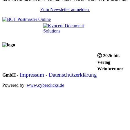
Zum Newsletter anmelden
Ⓒ 2026 bit-
Verlag
Weinbrenner
Impressum
-
Datenschutzerklärung
GmbH
-
Powered by:
www.cyberclicks.de