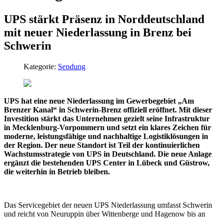
UPS stärkt Präsenz in Norddeutschland
mit neuer Niederlassung in Brenz bei
Schwerin
Kategorie:
Sendung
UPS hat eine neue Niederlassung im Gewerbegebiet „Am
Brenzer Kanal“ in Schwerin-Brenz offiziell eröffnet. Mit dieser
Investition stärkt das Unternehmen gezielt seine Infrastruktur
in Mecklenburg-Vorpommern und setzt ein klares Zeichen für
moderne, leistungsfähige und nachhaltige Logistiklösungen in
der Region. Der neue Standort ist Teil der kontinuierlichen
Wachstumsstrategie von UPS in Deutschland. Die neue Anlage
ergänzt die bestehenden UPS Center in Lübeck und Güstrow,
die weiterhin in Betrieb bleiben.
Das Servicegebiet der neuen UPS Niederlassung umfasst Schwerin
und reicht von Neuruppin über Wittenberge und Hagenow bis an