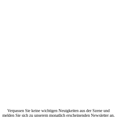
Verpassen Sie keine wichtigen Neuigkeiten aus der Szene und
melden Sie sich zu unserem monatlich erscheinenden Newsletter an.