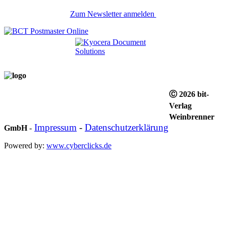
Zum Newsletter anmelden
Ⓒ 2026 bit-
Verlag
Weinbrenner
Impressum
-
Datenschutzerklärung
GmbH
-
Powered by:
www.cyberclicks.de