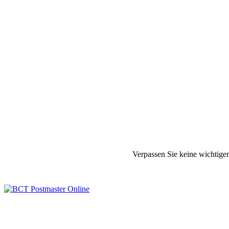
Verpassen Sie keine wichtige