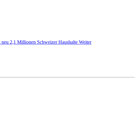
t neu 2,1 Millionen Schweizer Haushalte
Weiter