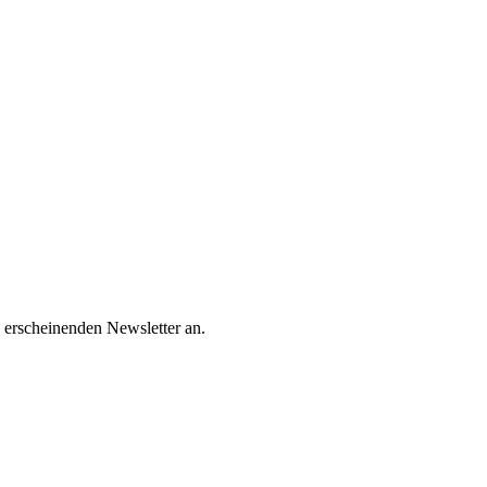
 erscheinenden Newsletter an.