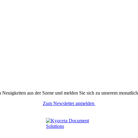
n Neuigkeiten aus der Szene und melden Sie sich zu unserem monatlich
Zum Newsletter anmelden