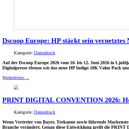
Dscoop Europe: HP stärkt sein vernetztes
Kategorie:
Datendruck
Auf der Dscoop Europe 2026 vom 10. bis 12. Juni 2026 in Ljublj
Digitalpresse ebenso wie das neue HP Indigo 18K Value Pack und
Weiterlesen: ...
PRINT DIGITAL CONVENTION 2026: Hoc
Kategorie:
Datendruck
Wenn Vertreter von Bayer, Teekanne sowie führende Markenstrate
Branche verändert. Genau diese Entwicklung greift die PRIN