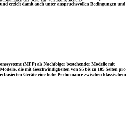
nd erzielt damit auch unter anspruchsvollen Bedingungen und
ionssysteme (MFP) als Nachfolger bestehender Modelle mit
odelle, die mit Geschwindigkeiten von 95 bis zu 105 Seiten pro
erbasierten Geräte eine hohe Performance zwischen klassischem