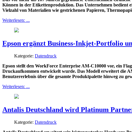
Können in der Etikettenproduktion. Das Unternehmen bedient ei
Vielzahl von Materialien wie gestrichenen Papieren, Thermopapi
Weiterlesen: ...
Epson ergänzt Business-Inkjet-Portfolio
Kategorie:
Datendruck
Epson stellt den WorkForce Enterprise AM-C10000 vor, ein Fla
Druckaufkommen entwickelt wurde. Das Modell erweitert die AM-
Benutzererlebnis über die gesamte Produktpalette hinweg zu ge
Weiterlesen: ...
Antalis Deutschland wird Platinum Partn
Kategorie:
Datendruck