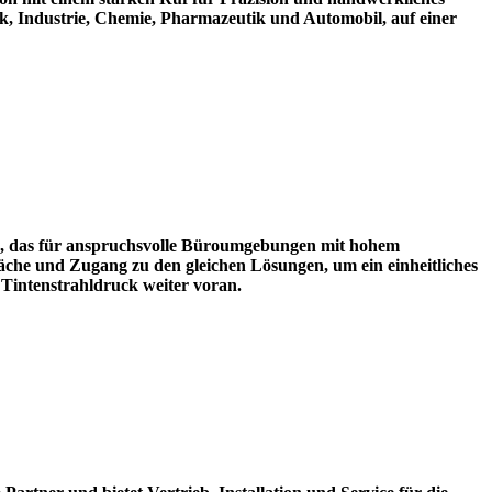
k, Industrie, Chemie, Pharmazeutik und Automobil, auf einer
rn, das für anspruchsvolle Büroumgebungen mit hohem
che und Zugang zu den gleichen Lösungen, um ein einheitliches
Tintenstrahldruck weiter voran.