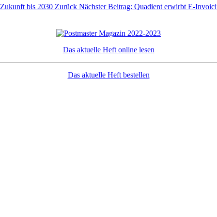
 Zukunft bis 2030
Zurück
Nächster Beitrag: Quadient erwirbt E-Invoic
Das aktuelle Heft online lesen
Das aktuelle Heft bestellen