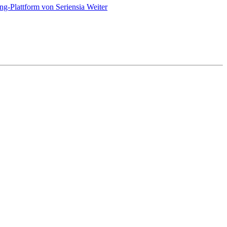
ing-Plattform von Seriensia
Weiter