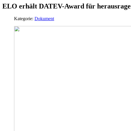
ELO erhält DATEV-Award für herausrag
Kategorie:
Dokument