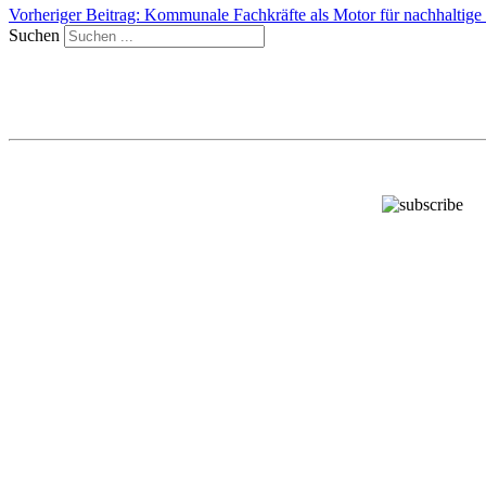
Vorheriger Beitrag: Kommunale Fachkräfte als Motor für nachhaltige
Suchen