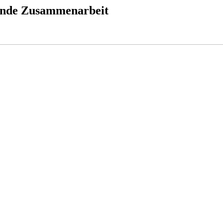
ende Zusammenarbeit