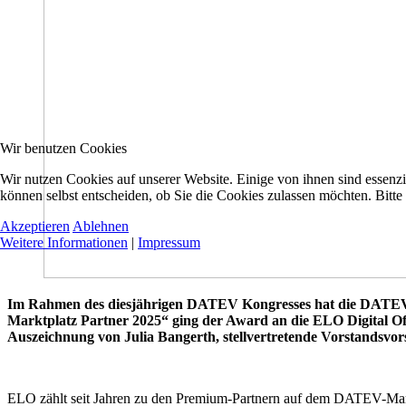
Wir benutzen Cookies
Wir nutzen Cookies auf unserer Website. Einige von ihnen sind essenzi
können selbst entscheiden, ob Sie die Cookies zulassen möchten. Bitte
Akzeptieren
Ablehnen
Weitere Informationen
|
Impressum
Im Rahmen des diesjährigen DATEV Kongresses hat die DATEV
Marktplatz Partner 2025“ ging der Award an die ELO Digital Of
Auszeichnung von Julia Bangerth, stellvertretende Vorstands
ELO zählt seit Jahren zu den Premium-Partnern auf dem DATEV-Markt