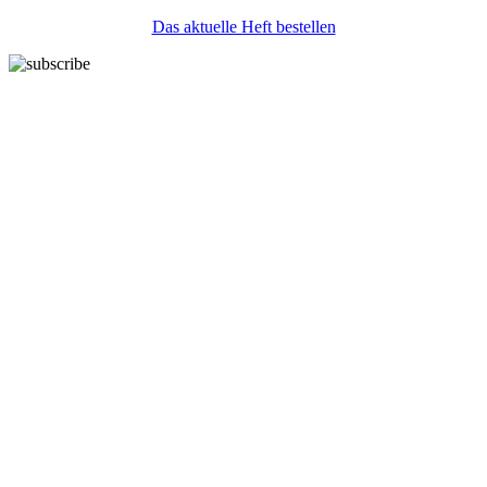
Das aktuelle Heft bestellen