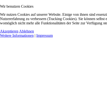
Wir benutzen Cookies
Wir nutzen Cookies auf unserer Website. Einige von ihnen sind essenzie
Nutzererfahrung zu verbessern (Tracking Cookies). Sie können selbst e
womöglich nicht mehr alle Funktionalitäten der Seite zur Verfügung st
Akzeptieren
Ablehnen
Weitere Informationen
|
Impressum