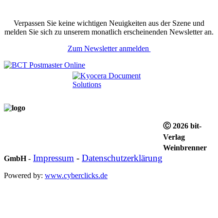
Verpassen Sie keine wichtigen Neuigkeiten aus der Szene und
melden Sie sich zu unserem monatlich erscheinenden Newsletter an.
Zum Newsletter anmelden
Ⓒ 2026 bit-
Verlag
Weinbrenner
Impressum
-
Datenschutzerklärung
GmbH
-
Powered by:
www.cyberclicks.de