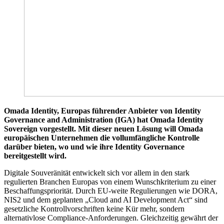
Omada Identity, Europas führender Anbieter von Identity
Governance and Administration (IGA) hat Omada Identity
Sovereign vorgestellt. Mit dieser neuen Lösung will Omada
europäischen Unternehmen die vollumfängliche Kontrolle
darüber bieten, wo und wie ihre Identity Governance
bereitgestellt wird.
Digitale Souveränität entwickelt sich vor allem in den stark
regulierten Branchen Europas von einem Wunschkriterium zu einer
Beschaffungspriorität. Durch EU-weite Regulierungen wie DORA,
NIS2 und dem geplanten „Cloud and AI Development Act“ sind
gesetzliche Kontrollvorschriften keine Kür mehr, sondern
alternativlose Compliance-Anforderungen. Gleichzeitig gewährt der