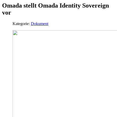
Omada stellt Omada Identity Sovereign
vor
Kategorie:
Dokument