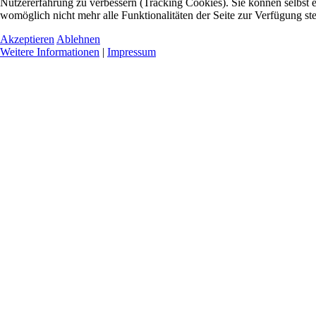
Nutzererfahrung zu verbessern (Tracking Cookies). Sie können selbst e
womöglich nicht mehr alle Funktionalitäten der Seite zur Verfügung st
Akzeptieren
Ablehnen
Weitere Informationen
|
Impressum