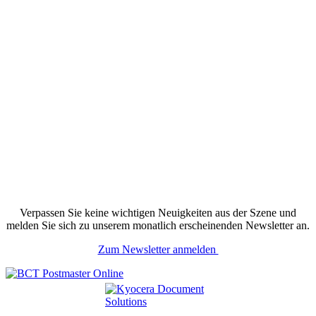
Verpassen Sie keine wichtigen Neuigkeiten aus der Szene und
melden Sie sich zu unserem monatlich erscheinenden Newsletter an.
Zum Newsletter anmelden