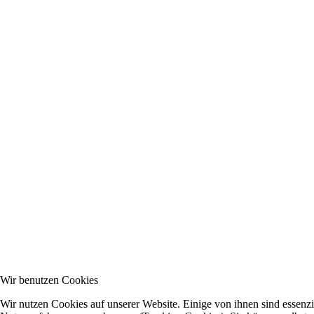
Wir benutzen Cookies
Wir nutzen Cookies auf unserer Website. Einige von ihnen sind essenzie