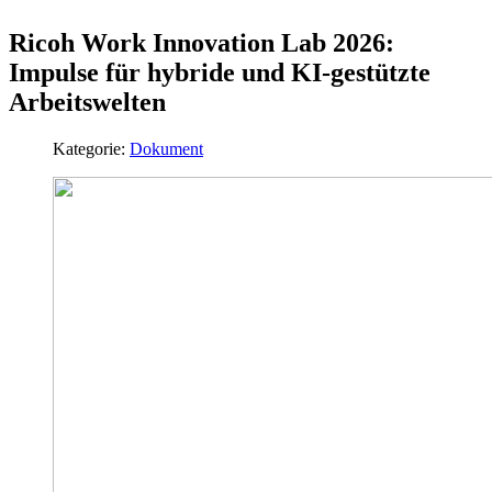
Ricoh Work Innovation Lab 2026:
Impulse für hybride und KI-gestützte
Arbeitswelten
Kategorie:
Dokument