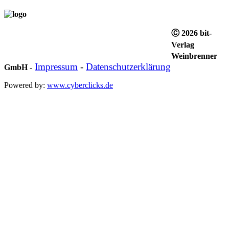
Ⓒ 2026 bit-
Verlag
Weinbrenner
Impressum
-
Datenschutzerklärung
GmbH
-
Powered by:
www.cyberclicks.de