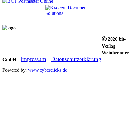
Ⓒ 2026 bit-
Verlag
Weinbrenner
Impressum
-
Datenschutzerklärung
GmbH
-
Powered by:
www.cyberclicks.de