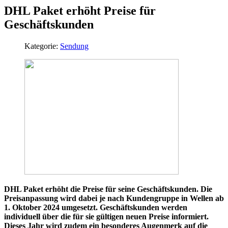
DHL Paket erhöht Preise für
Geschäftskunden
Kategorie:
Sendung
DHL Paket erhöht die Preise für seine Geschäftskunden. Die
Preisanpassung wird dabei je nach Kundengruppe in Wellen ab
1. Oktober 2024 umgesetzt. Geschäftskunden werden
individuell über die für sie gültigen neuen Preise informiert.
Dieses Jahr wird zudem ein besonderes Augenmerk auf die