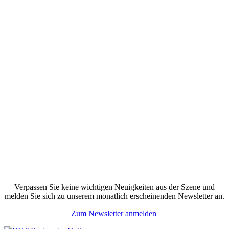
Verpassen Sie keine wichtigen Neuigkeiten aus der Szene und
melden Sie sich zu unserem monatlich erscheinenden Newsletter an.
Zum Newsletter anmelden