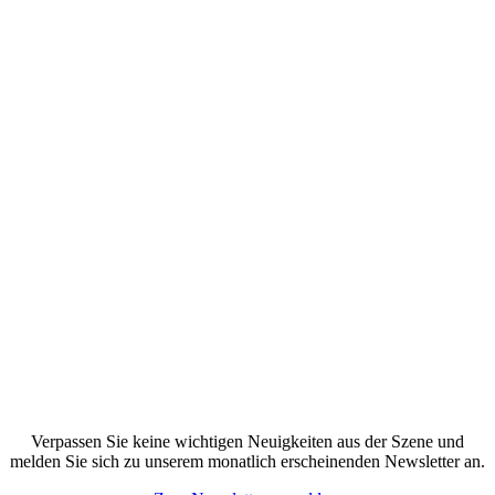
Verpassen Sie keine wichtigen Neuigkeiten aus der Szene und
melden Sie sich zu unserem monatlich erscheinenden Newsletter an.