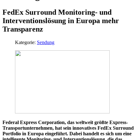
FedEx Surround Monitoring- und
Interventionslösung in Europa mehr
Transparenz
Kategorie:
Sendung
Federal Express Corporation, das weltweit größte Express-
Transportunternehmen, hat sein innovatives FedEx Surround
Portfolio in Europa eingeführt. Dabei handelt es sich um eine
intelligente Monitoring- und Interventionslösung, die das