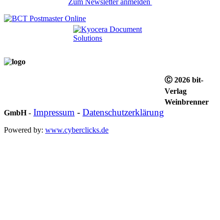
Zum Newsletter anmelden
Ⓒ 2026 bit-
Verlag
Weinbrenner
Impressum
-
Datenschutzerklärung
GmbH
-
Powered by:
www.cyberclicks.de