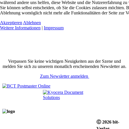
während andere uns helfen, diese Website und die Nutzererfahrung zu 
Sie können selbst entscheiden, ob Sie die Cookies zulassen möchten. Bi
Ablehnung womöglich nicht mehr alle Funktionalitäten der Seite zur V
Akzeptieren
Ablehnen
Weitere Informationen
|
Impressum
Verpassen Sie keine wichtigen Neuigkeiten aus der Szene und
melden Sie sich zu unserem monatlich erscheinenden Newsletter an.
Zum Newsletter anmelden
Ⓒ 2026 bit-
Verlag