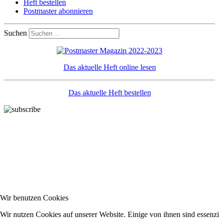
Heft bestellen
Postmaster abonnieren
Suchen
Das aktuelle Heft online lesen
Das aktuelle Heft bestellen
Wir benutzen Cookies
Wir nutzen Cookies auf unserer Website. Einige von ihnen sind essenzie