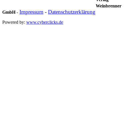
Weinbrenner
Impressum
-
Datenschutzerklärung
GmbH
-
Powered by:
www.cyberclicks.de