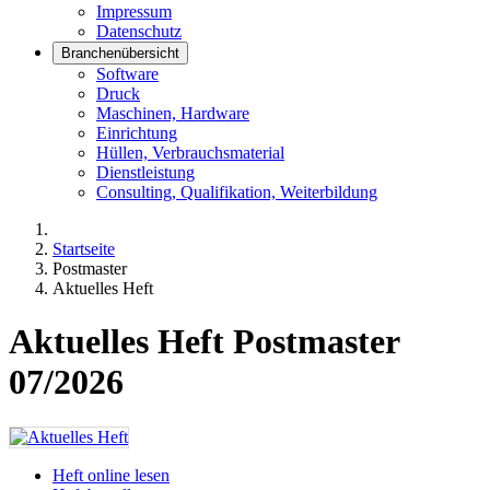
Impressum
Datenschutz
Branchenübersicht
Software
Druck
Maschinen, Hardware
Einrichtung
Hüllen, Verbrauchsmaterial
Dienstleistung
Consulting, Qualifikation, Weiterbildung
Startseite
Postmaster
Aktuelles Heft
Aktuelles Heft Postmaster
07/2026
Heft online lesen