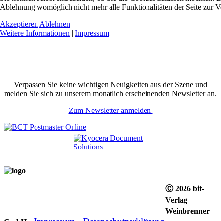
Ablehnung womöglich nicht mehr alle Funktionalitäten der Seite zur V
Akzeptieren
Ablehnen
Weitere Informationen
|
Impressum
Verpassen Sie keine wichtigen Neuigkeiten aus der Szene und
melden Sie sich zu unserem monatlich erscheinenden Newsletter an.
Zum Newsletter anmelden
Ⓒ 2026 bit-
Verlag
Weinbrenner