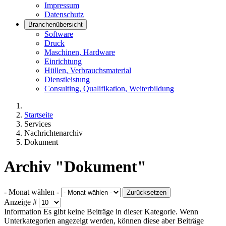
Impressum
Datenschutz
Branchenübersicht
Software
Druck
Maschinen, Hardware
Einrichtung
Hüllen, Verbrauchsmaterial
Dienstleistung
Consulting, Qualifikation, Weiterbildung
Startseite
Services
Nachrichtenarchiv
Dokument
Archiv "Dokument"
- Monat wählen -
Zurücksetzen
Anzeige #
Information
Es gibt keine Beiträge in dieser Kategorie. Wenn
Unterkategorien angezeigt werden, können diese aber Beiträge