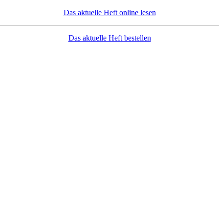
Das aktuelle Heft online lesen
Das aktuelle Heft bestellen