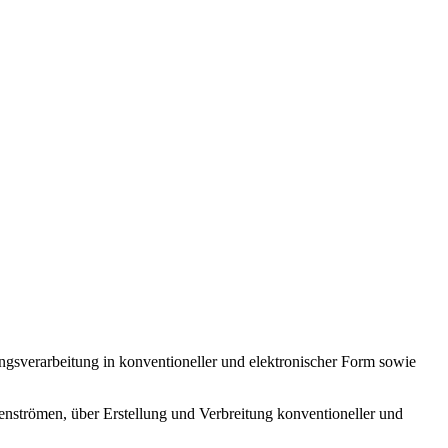
ngsverarbeitung in konventioneller und elektronischer Form sowie
enströmen, über Erstellung und Verbreitung konventioneller und