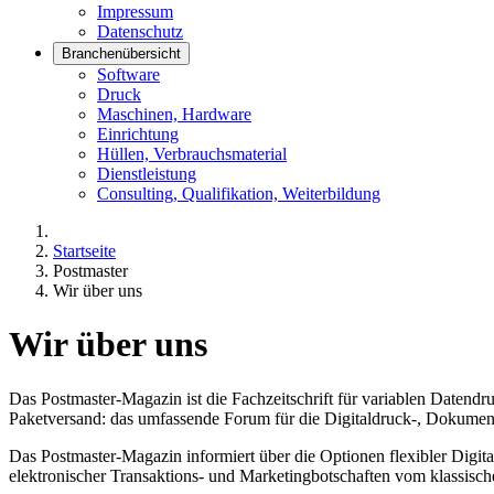
Impressum
Datenschutz
Branchenübersicht
Software
Druck
Maschinen, Hardware
Einrichtung
Hüllen, Verbrauchsmaterial
Dienstleistung
Consulting, Qualifikation, Weiterbildung
Startseite
Postmaster
Wir über uns
Wir über uns
Das Postmaster-Magazin ist die Fachzeitschrift für variablen Datend
Paketversand: das umfassende Forum für die Digitaldruck-, Dokumen
Das Postmaster-Magazin informiert über die Optionen flexibler Digi
elektronischer Transaktions- und Marketingbotschaften vom klassisc