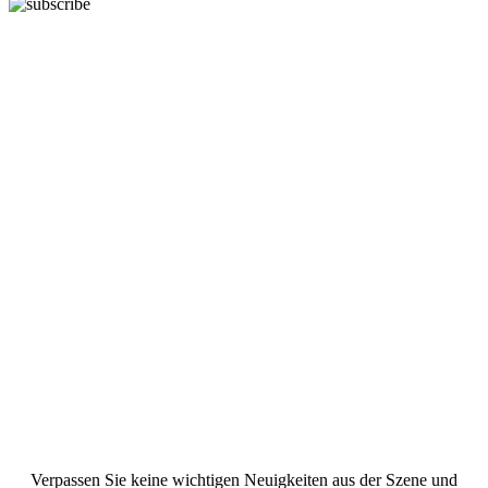
Verpassen Sie keine wichtigen Neuigkeiten aus der Szene und