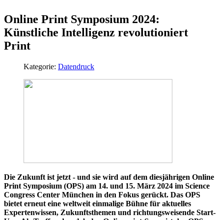
Online Print Symposium 2024:
Künstliche Intelligenz revolutioniert
Print
Kategorie:
Datendruck
Die Zukunft ist jetzt - und sie wird auf dem diesjährigen Online
Print Symposium (OPS) am 14. und 15. März 2024 im Science
Congress Center München in den Fokus gerückt. Das OPS
bietet erneut eine weltweit einmalige Bühne für aktuelles
Expertenwissen, Zukunftsthemen und richtungsweisende Start-