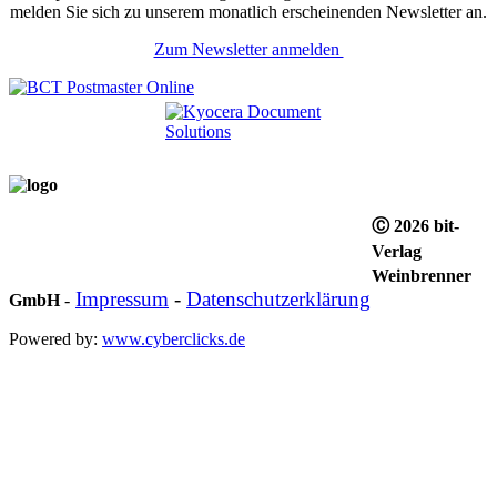
melden Sie sich zu unserem monatlich erscheinenden Newsletter an.
Zum Newsletter anmelden
Ⓒ 2026 bit-
Verlag
Weinbrenner
Impressum
-
Datenschutzerklärung
GmbH
-
Powered by:
www.cyberclicks.de