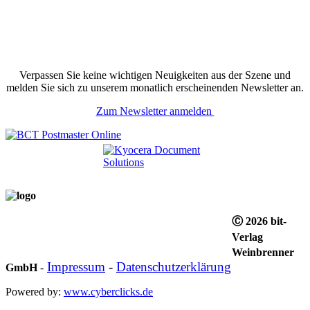
Verpassen Sie keine wichtigen Neuigkeiten aus der Szene und
melden Sie sich zu unserem monatlich erscheinenden Newsletter an.
Zum Newsletter anmelden
Ⓒ 2026 bit-
Verlag
Weinbrenner
Impressum
-
Datenschutzerklärung
GmbH
-
Powered by:
www.cyberclicks.de