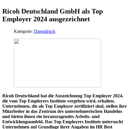
Ricoh Deutschland GmbH als Top
Employer 2024 ausgezeichnet
Kategorie:
Datendruck
Ricoh Deutschland hat die Auszeichnung Top Employer 2024,
die vom Top Employers Institute vergeben wird, erhalten.
Unternehmen, die als Top Employer zertifiziert sind, stellen ihre
Mitarbeiter in das Zentrum des unternehmerischen Handelns
und bieten ihnen ein herausragendes Arbeits- und
Entwicklungsumfeld. Das Top Employers Institute untersucht
Unternehmen auf Grundlage ihrer Angaben im HR Best