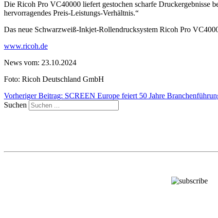
Die Ricoh Pro VC40000 liefert gestochen scharfe Druckergebnisse bei
hervorragendes Preis-Leistungs-Verhältnis.“
Das neue Schwarzweiß-Inkjet-Rollendrucksystem Ricoh Pro VC40000 
www.ricoh.de
News vom: 23.10.2024
Foto: Ricoh Deutschland GmbH
Vorheriger Beitrag: SCREEN Europe feiert 50 Jahre Branchenführun
Suchen