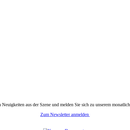
n Neuigkeiten aus der Szene und melden Sie sich zu unserem monatlich
Zum Newsletter anmelden