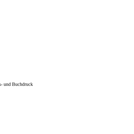
s- und Buchdruck