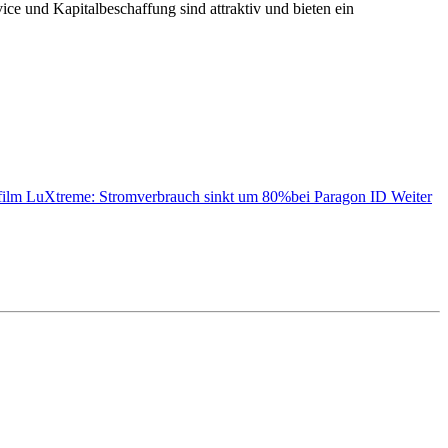
ce und Kapitalbeschaffung sind attraktiv und bieten ein
ifilm LuXtreme: Stromverbrauch sinkt um 80%bei Paragon ID
Weiter