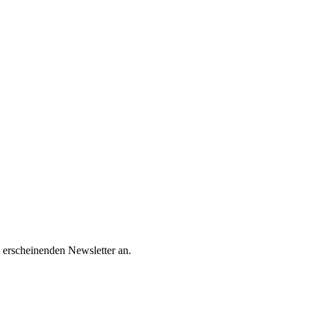
 erscheinenden Newsletter an.