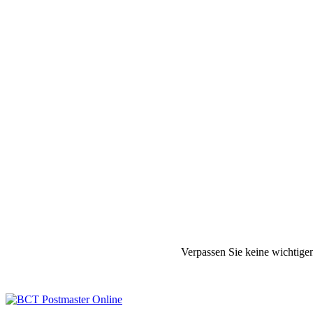
Verpassen Sie keine wichtige