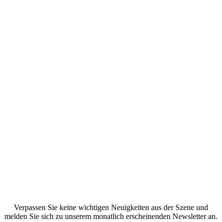
Verpassen Sie keine wichtigen Neuigkeiten aus der Szene und
melden Sie sich zu unserem monatlich erscheinenden Newsletter an.