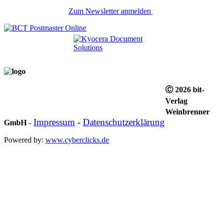
Zum Newsletter anmelden
Ⓒ 2026 bit-
Verlag
Weinbrenner
Impressum
-
Datenschutzerklärung
GmbH
-
Powered by:
www.cyberclicks.de