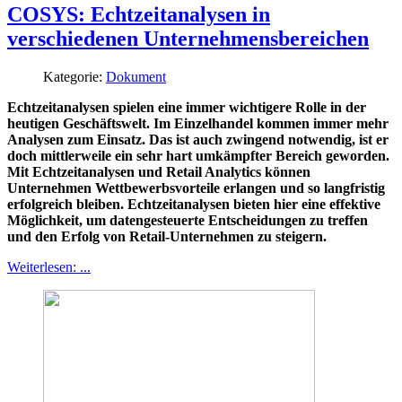
COSYS: Echtzeitanalysen in
verschiedenen Unternehmensbereichen
Kategorie:
Dokument
Echtzeitanalysen spielen eine immer wichtigere Rolle in der
heutigen Geschäftswelt. Im Einzelhandel kommen immer mehr
Analysen zum Einsatz. Das ist auch zwingend notwendig, ist er
doch mittlerweile ein sehr hart umkämpfter Bereich geworden.
Mit Echtzeitanalysen und Retail Analytics können
Unternehmen Wettbewerbsvorteile erlangen und so langfristig
erfolgreich bleiben. Echtzeitanalysen bieten hier eine effektive
Möglichkeit, um datengesteuerte Entscheidungen zu treffen
und den Erfolg von Retail-Unternehmen zu steigern.
Weiterlesen: ...