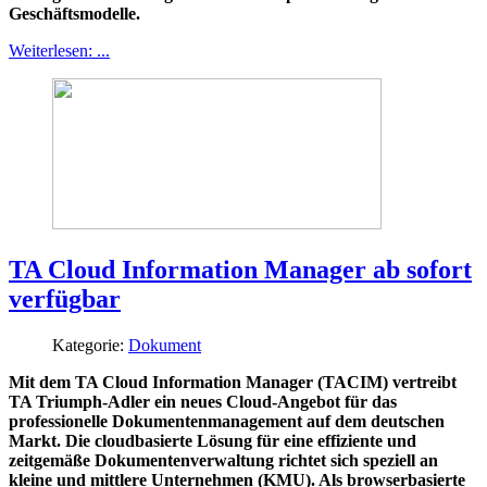
Geschäftsmodelle.
Weiterlesen: ...
TA Cloud Information Manager ab sofort
verfügbar
Kategorie:
Dokument
Mit dem TA Cloud Information Manager (TACIM) vertreibt
TA Triumph-Adler ein neues Cloud-Angebot für das
professionelle Dokumentenmanagement auf dem deutschen
Markt. Die cloudbasierte Lösung für eine effiziente und
zeitgemäße Dokumentenverwaltung richtet sich speziell an
kleine und mittlere Unternehmen (KMU). Als browserbasierte