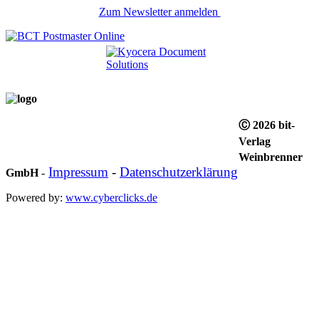
Zum Newsletter anmelden
Ⓒ 2026 bit-
Verlag
Weinbrenner
Impressum
-
Datenschutzerklärung
GmbH
-
Powered by:
www.cyberclicks.de