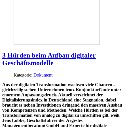
3 Hürden beim Aufbau digitaler
Geschäftsmodelle
Kategorie:
Dokument
Aus der digitalen Transformation wachsen viele Chancen -
gleichzeitig stehen Unternehmen trotz Konjunkturflaute unter
enormem Anpassungsdruck. Aktuell verzeichnet der
Digitalisierungsindex in Deutschland eine Stagnation, dabei
braucht es neben Investitionen dringend den massiven Ausbau
von Kompetenzen und Methoden. Welche Hürden es bei der
Transformation von analog zu digital zu umschiffen gilt, weiß
Jens Löbbe, Geschäftsführer der Argestes
Managementberatung GmbH und Experte für digitale