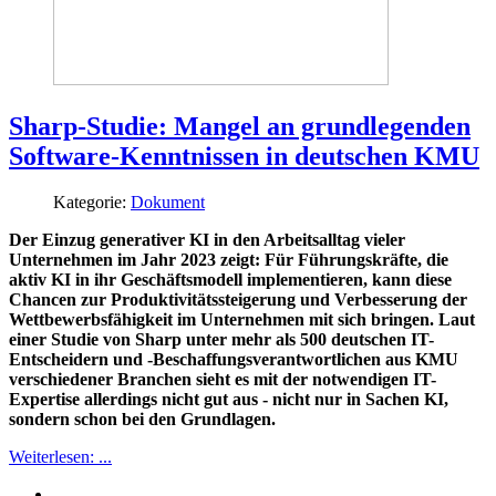
Sharp-Studie: Mangel an grundlegenden
Software-Kenntnissen in deutschen KMU
Kategorie:
Dokument
Der Einzug generativer KI in den Arbeitsalltag vieler
Unternehmen im Jahr 2023 zeigt: Für Führungskräfte, die
aktiv KI in ihr Geschäftsmodell implementieren, kann diese
Chancen zur Produktivitätssteigerung und Verbesserung der
Wettbewerbsfähigkeit im Unternehmen mit sich bringen. Laut
einer Studie von Sharp unter mehr als 500 deutschen IT-
Entscheidern und -Beschaffungsverantwortlichen aus KMU
verschiedener Branchen sieht es mit der notwendigen IT-
Expertise allerdings nicht gut aus - nicht nur in Sachen KI,
sondern schon bei den Grundlagen.
Weiterlesen: ...