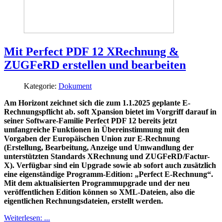
Mit Perfect PDF 12 XRechnung &
ZUGFeRD erstellen und bearbeiten
Kategorie:
Dokument
Am Horizont zeichnet sich die zum 1.1.2025 geplante E-
Rechnungspflicht ab. soft Xpansion bietet im Vorgriff darauf in
seiner Software-Familie Perfect PDF 12 bereits jetzt
umfangreiche Funktionen in Übereinstimmung mit den
Vorgaben der Europäischen Union zur E-Rechnung
(Erstellung, Bearbeitung, Anzeige und Umwandlung der
unterstützten Standards XRechnung und ZUGFeRD/Factur-
X). Verfügbar sind ein Upgrade sowie ab sofort auch zusätzlich
eine eigenständige Programm-Edition: „Perfect E-Rechnung“.
Mit dem aktualisierten Programmupgrade und der neu
veröffentlichen Edition können so XML-Dateien, also die
eigentlichen Rechnungsdateien, erstellt werden.
Weiterlesen: ...