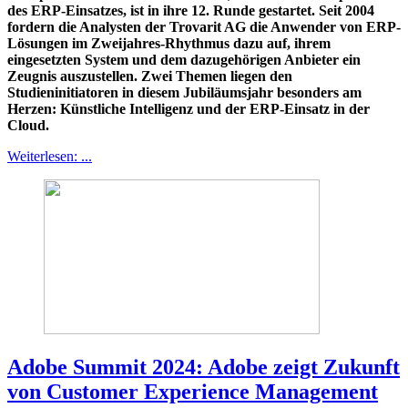
des ERP-Einsatzes, ist in ihre 12. Runde gestartet. Seit 2004
fordern die Analysten der Trovarit AG die Anwender von ERP-
Lösungen im Zweijahres-Rhythmus dazu auf, ihrem
eingesetzten System und dem dazugehörigen Anbieter ein
Zeugnis auszustellen. Zwei Themen liegen den
Studieninitiatoren in diesem Jubiläumsjahr besonders am
Herzen: Künstliche Intelligenz und der ERP-Einsatz in der
Cloud.
Weiterlesen: ...
Adobe Summit 2024: Adobe zeigt Zukunft
von Customer Experience Management