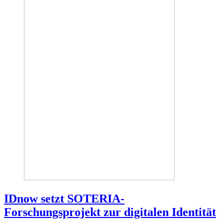
IDnow setzt SOTERIA-
Forschungsprojekt zur digitalen Identität