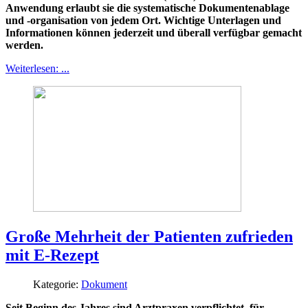
Anwendung erlaubt sie die systematische Dokumentenablage
und -organisation von jedem Ort. Wichtige Unterlagen und
Informationen können jederzeit und überall verfügbar gemacht
werden.
Weiterlesen: ...
Große Mehrheit der Patienten zufrieden
mit E-Rezept
Kategorie:
Dokument
Seit Beginn des Jahres sind Arztpraxen verpflichtet, für