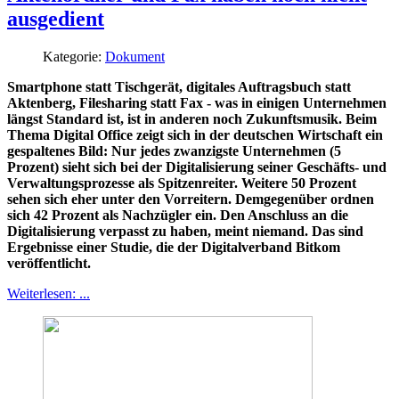
ausgedient
Kategorie:
Dokument
Smartphone statt Tischgerät, digitales Auftragsbuch statt
Aktenberg, Filesharing statt Fax - was in einigen Unternehmen
längst Standard ist, ist in anderen noch Zukunftsmusik. Beim
Thema Digital Office zeigt sich in der deutschen Wirtschaft ein
gespaltenes Bild: Nur jedes zwanzigste Unternehmen (5
Prozent) sieht sich bei der Digitalisierung seiner Geschäfts- und
Verwaltungsprozesse als Spitzenreiter. Weitere 50 Prozent
sehen sich eher unter den Vorreitern. Demgegenüber ordnen
sich 42 Prozent als Nachzügler ein. Den Anschluss an die
Digitalisierung verpasst zu haben, meint niemand. Das sind
Ergebnisse einer Studie, die der Digitalverband Bitkom
veröffentlicht.
Weiterlesen: ...