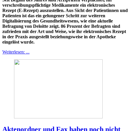
verschreibungspflichtige Medikamente ein elektronisches
Rezept (E-Rezept) auszustellen. Aus Sicht der Patientinnen und
Patienten ist das ein gelungener Schritt zur weiteren
Digitalisierung des Gesundheitswesens, wie eine aktuelle
Befragung von Deloitte zeigt. 86 Prozent der Befragten sind
zufrieden mit der Art und Weise, wie ihr elektronisches Rezept
in der Praxis ausgestellt beziehungsweise in der Apotheke
eingelöst wurde.
Weiterlesen: ...
Aktenordner und Fax haben noch nicht