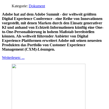
Kategorie:
Dokument
Adobe hat auf dem Adobe Summit - der weltweit größten
Digital Experience Conference - eine Reihe von Innovationen
vorgestellt, mit denen Marken durch den Einsatz generativer
KI und anhand von Echtzeit-Informationen künftig eine One-
to-One-Personalisierung in hohem Maßstab bereitstellen
können. Als weltweit führender Anbieter von Digital
Experience-Plattformen erweitert Adobe mit seinen neuesten
Produkten das Portfolio von Customer Experience
Management (CXM)-Lösungen.
Weiterlesen: ...