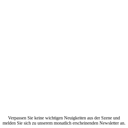
Verpassen Sie keine wichtigen Neuigkeiten aus der Szene und
melden Sie sich zu unserem monatlich erscheinenden Newsletter an.