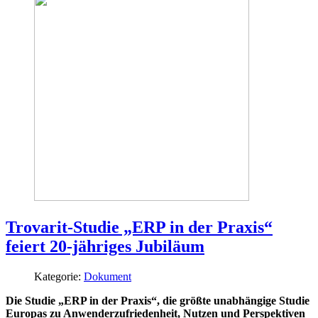
Trovarit-Studie „ERP in der Praxis“
feiert 20-jähriges Jubiläum
Kategorie:
Dokument
Die Studie „ERP in der Praxis“, die größte unabhängige Studie
Europas zu Anwenderzufriedenheit, Nutzen und Perspektiven