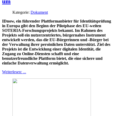
um
Kategorie:
Dokument
IDnow, ein führender Plattformanbieter für Identitätsprüfung
in Europa gibt den Beginn der Pilotphase des EU-weiten
SOTERIA-Forschungsprojekts bekannt. Im Rahmen des
Projekts soll ein nutzerzentriertes, bürgernahes Instrument
entwickelt werden, das die EU-Bürgerinnen und -Bürger bei
der Verwaltung ihrer persönlichen Daten unterstützt. Ziel des
Projekts ist die Entwicklung einer digitalen Identität, die
Zugang zu Online-Diensten schafft und eine
benutzerfreundliche Plattform bietet, die eine sichere und
einfache Datenverwaltung ermöglicht.
Weiterlesen: ...