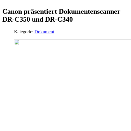
Canon präsentiert Dokumentenscanner
DR-C350 und DR-C340
Kategorie:
Dokument