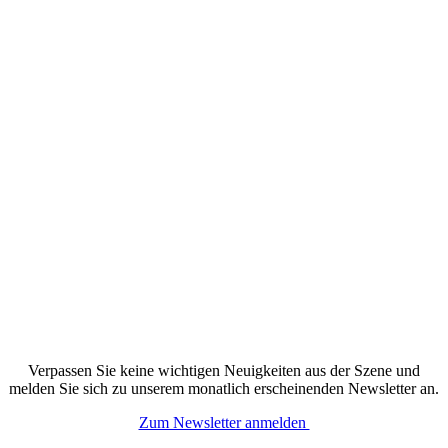
Verpassen Sie keine wichtigen Neuigkeiten aus der Szene und
melden Sie sich zu unserem monatlich erscheinenden Newsletter an.
Zum Newsletter anmelden