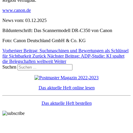
Region verfügbar.
www.canon.de
News vom: 03.12.2025
Bildunterschrift: Das Scannermodell DR-C350 von Canon
Foto: Canon Deutschland GmbH & Co. KG
Vorheriger Beitrag: Suchmaschinen und Bewertungen als Schlüssel
für Sichtbarkeit
Zurück
Nächster Beitrag: ADP-Studie: KI spaltet
die Belegschaften weltweit
Weiter
Suchen
Das aktuelle Heft online lesen
Das aktuelle Heft bestellen