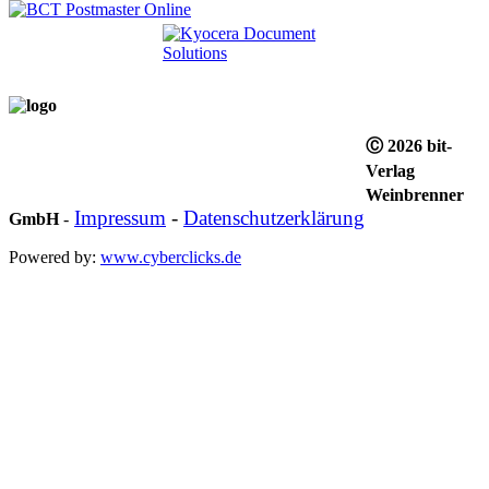
Ⓒ 2026 bit-
Verlag
Weinbrenner
Impressum
-
Datenschutzerklärung
GmbH
-
Powered by:
www.cyberclicks.de