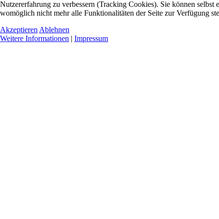
Nutzererfahrung zu verbessern (Tracking Cookies). Sie können selbst e
womöglich nicht mehr alle Funktionalitäten der Seite zur Verfügung st
Akzeptieren
Ablehnen
Weitere Informationen
|
Impressum