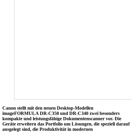
Canon stellt mit den neuen Desktop-Modellen
imageFORMULA DR-C350 und DR-C340 zwei besonders
kompakte und leistungsfähige Dokumentenscanner vor. Die
Geräte erweitern das Portfolio um Lösungen, die speziell darauf
ausgelegt sind, die Produktivität in modernen