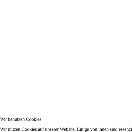
Wir benutzen Cookies
Wir nutzen Cookies auf unserer Website. Einige von ihnen sind essenzie