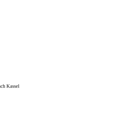
ach Kassel