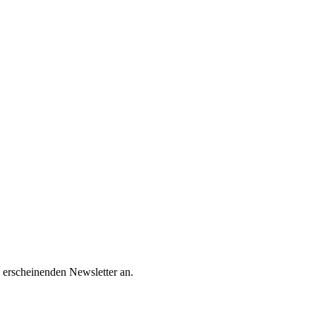
 erscheinenden Newsletter an.