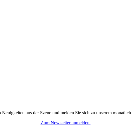
n Neuigkeiten aus der Szene und melden Sie sich zu unserem monatlich
Zum Newsletter anmelden