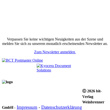
Verpassen Sie keine wichtigen Neuigkeiten aus der Szene und
melden Sie sich zu unserem monatlich erscheinenden Newsletter an.
Zum Newsletter anmelden
Ⓒ 2026 bit-
Verlag
Weinbrenner
Impressum
-
Datenschutzerklärung
GmbH
-