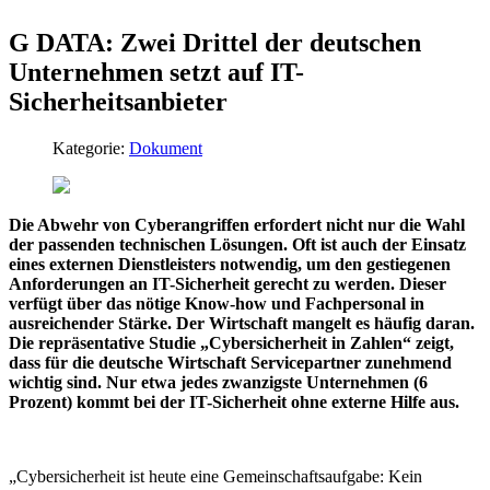
G DATA: Zwei Drittel der deutschen
Unternehmen setzt auf IT-
Sicherheitsanbieter
Kategorie:
Dokument
Die Abwehr von Cyberangriffen erfordert nicht nur die Wahl
der passenden technischen Lösungen. Oft ist auch der Einsatz
eines externen Dienstleisters notwendig, um den gestiegenen
Anforderungen an IT-Sicherheit gerecht zu werden. Dieser
verfügt über das nötige Know-how und Fachpersonal in
ausreichender Stärke. Der Wirtschaft mangelt es häufig daran.
Die repräsentative Studie „Cybersicherheit in Zahlen“ zeigt,
dass für die deutsche Wirtschaft Servicepartner zunehmend
wichtig sind. Nur etwa jedes zwanzigste Unternehmen (6
Prozent) kommt bei der IT-Sicherheit ohne externe Hilfe aus.
„Cybersicherheit ist heute eine Gemeinschaftsaufgabe: Kein