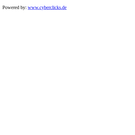
Powered by:
www.cyberclicks.de