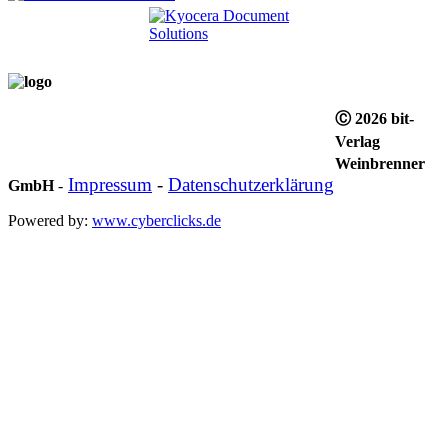
Ⓒ 2026 bit-
Verlag
Weinbrenner
Impressum
-
Datenschutzerklärung
GmbH
-
Powered by:
www.cyberclicks.de