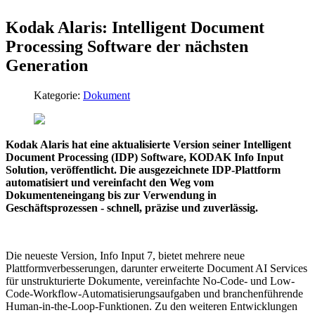
Kodak Alaris: Intelligent Document
Processing Software der nächsten
Generation
Kategorie:
Dokument
Kodak Alaris hat eine aktualisierte Version seiner Intelligent
Document Processing (IDP) Software, KODAK Info Input
Solution, veröffentlicht. Die ausgezeichnete IDP-Plattform
automatisiert und vereinfacht den Weg vom
Dokumenteneingang bis zur Verwendung in
Geschäftsprozessen - schnell, präzise und zuverlässig.
Die neueste Version, Info Input 7, bietet mehrere neue
Plattformverbesserungen, darunter erweiterte Document AI Services
für unstrukturierte Dokumente, vereinfachte No-Code- und Low-
Code-Workflow-Automatisierungsaufgaben und branchenführende
Human-in-the-Loop-Funktionen. Zu den weiteren Entwicklungen