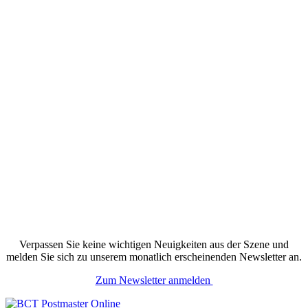
Verpassen Sie keine wichtigen Neuigkeiten aus der Szene und
melden Sie sich zu unserem monatlich erscheinenden Newsletter an.
Zum Newsletter anmelden