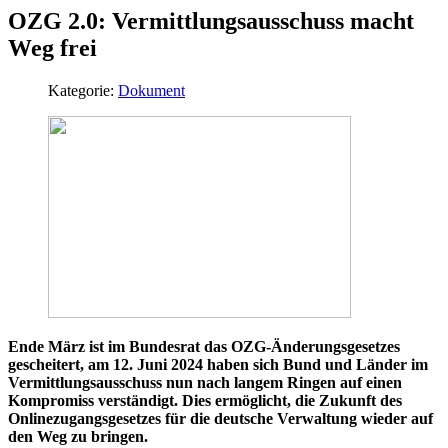
OZG 2.0: Vermittlungsausschuss macht
Weg frei
Kategorie:
Dokument
Ende März ist im Bundesrat das OZG-Änderungsgesetzes
gescheitert, am 12. Juni 2024 haben sich Bund und Länder im
Vermittlungsausschuss nun nach langem Ringen auf einen
Kompromiss verständigt. Dies ermöglicht, die Zukunft des
Onlinezugangsgesetzes für die deutsche Verwaltung wieder auf
den Weg zu bringen.