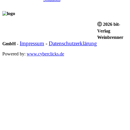
Ⓒ 2026 bit-
Verlag
Weinbrenner
Impressum
-
Datenschutzerklärung
GmbH
-
Powered by:
www.cyberclicks.de