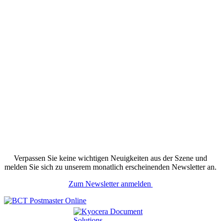
Verpassen Sie keine wichtigen Neuigkeiten aus der Szene und
melden Sie sich zu unserem monatlich erscheinenden Newsletter an.
Zum Newsletter anmelden